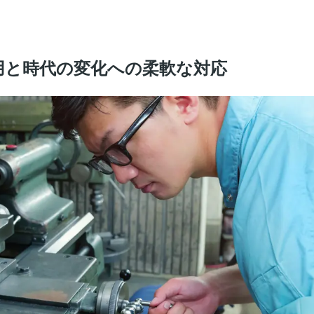
用と時代の変化への柔軟な対応