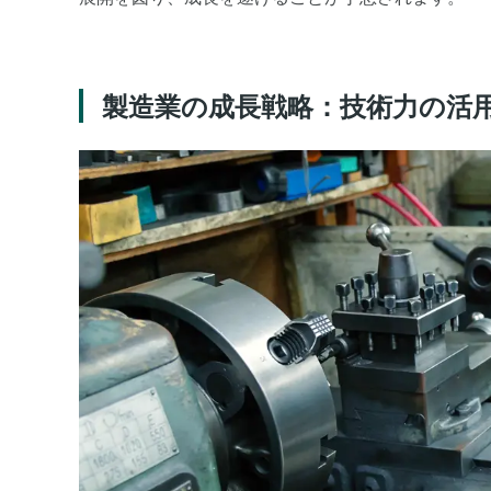
製造業の成長戦略：技術力の活