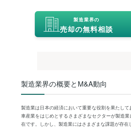
製造業界の
売却の無料相談
製造業界の概要とM&A動向
製造業は日本の経済において重要な役割を果たして
車産業をはじめとするさまざまなセクターが製造業
在です。しかし、製造業にはさまざまな課題が存在