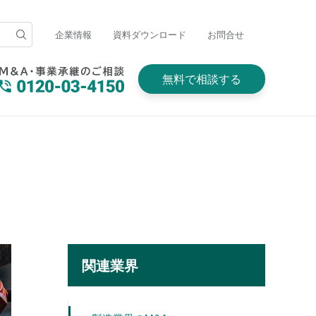
企業情報
資料ダウンロード
お問合せ
無料で相談する
関連業界