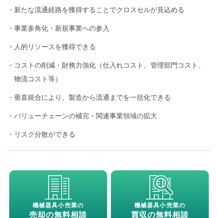
新たな流通経路を獲得することでクロスセルが見込める
事業多角化・新規事業への参入
人的リソースを獲得できる
コストの削減・財務力強化（仕入れコスト、管理部門コスト、
物流コスト等）
垂直統合により、製造から流通までを一括化できる
バリューチェーンの補完・関連事業領域の拡大
リスク分散ができる
機械器具小売業の
機械器具小売業の
売却の無料相談
買収の無料相談