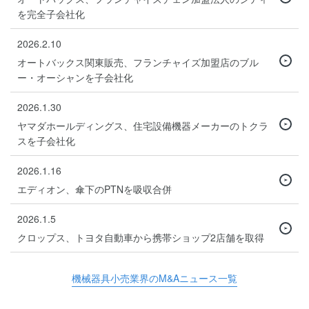
を完全子会社化
2026.2.10
オートバックス関東販売、フランチャイズ加盟店のブル
ー・オーシャンを子会社化
2026.1.30
ヤマダホールディングス、住宅設備機器メーカーのトクラ
スを子会社化
2026.1.16
エディオン、傘下のPTNを吸収合併
2026.1.5
クロップス、トヨタ自動車から携帯ショップ2店舗を取得
機械器具小売業界のM&Aニュース一覧