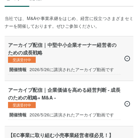
当社では、M&Aや事業承継をはじめ、経営に役立つさまざまセミ
ナーを開催しております。ぜひご参加ください。
アーカイブ配信｜中堅中小企業オーナー経営者の
ための成長戦略
受講受付中
開催情報
2026/5/26に講演されたアーカイブ動画です
アーカイブ配信｜企業価値を高める経営判断 - 成長
のための戦略× M&A -
受講受付中
開催情報
2026/5/26に講演されたアーカイブ動画です
【EC事業に取り組む小売事業経営者様必見！】