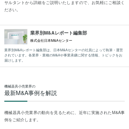
サルタントから詳細をご説明いたしますので、お気軽にご相談く
ださい。
業界別M&Aレポート編集部
株式会社日本M&Aセンター
業界別M&Aレポート編集部は、日本M&Aセンターの社員によって執筆・運営
されています。各業界・業種のM&Aや事業承継に関する情報、トピックをお
届けします。
機械器具小売業界の
最新M&A事例を解説
機械器具小売業界の動向を見るために、近年に実施されたM&A事
例をご紹介します。