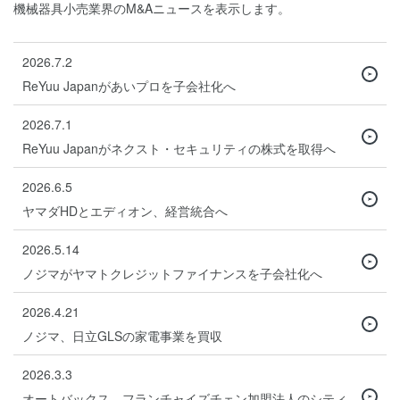
機械器具小売業界のM&Aニュースを表示します。
2026.7.2
ReYuu Japanがあいプロを子会社化へ
2026.7.1
ReYuu Japanがネクスト・セキュリティの株式を取得へ
2026.6.5
ヤマダHDとエディオン、経営統合へ
2026.5.14
ノジマがヤマトクレジットファイナンスを子会社化へ
2026.4.21
ノジマ、日立GLSの家電事業を買収
2026.3.3
オートバックス、フランチャイズチェン加盟法人のシティ