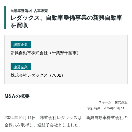
自動車整備×中古車販売
レダックス、自動車整備事業の新興自動車
を買収
譲渡企業
新興自動車株式会社（千葉県千葉市）
譲受企業
株式会社レダックス（7602）
M&Aの概要
スキーム：株式譲渡
実行時期：2024年10月11日
2024年10月11日、株式会社レダックスは、新興自動車株式会社の
全株式を取得し、連結子会社としました。