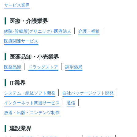
サービス業界
医療・介護業界
病院･診療所(クリニック)･医療法人
介護・福祉
医療関連サービス
医薬品卸・小売業界
医薬品卸
ドラッグストア
調剤薬局
IT業界
システム・組込ソフト開発
自社パッケージソフト開発
インターネット関連サービス
通信
放送・出版・コンテンツ制作
建設業界