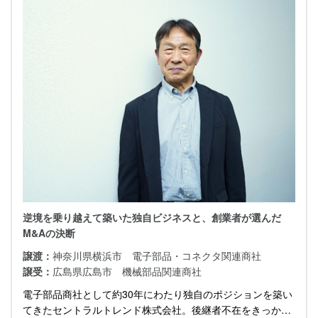
逆境を乗り越えて築いた独自ビジネスと、創業者が選んだ
M&Aの決断
譲渡：
神奈川県横浜市 電子部品・コネクタ関連商社
譲受：
広島県広島市 機械部品関連商社
電子部品商社として約30年にわたり独自のポジションを築い
てきたセントラルトレンド株式会社。後継者不在をきっかけ