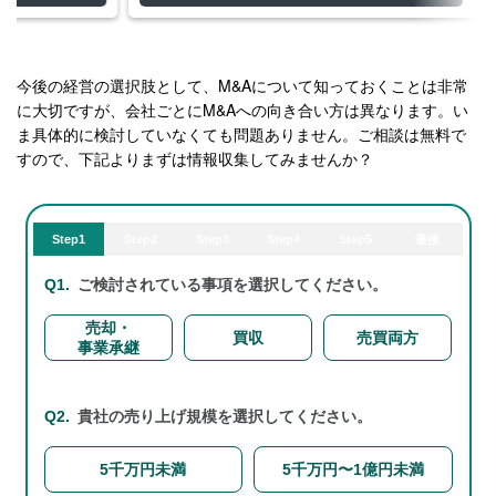
今後の経営の選択肢として、M&Aについて知っておくことは非常
に大切ですが、会社ごとにM&Aへの向き合い方は異なります。い
ま具体的に検討していなくても問題ありません。ご相談は無料で
すので、下記よりまずは情報収集してみませんか？