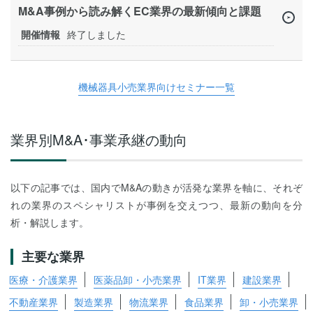
M&A事例から読み解くEC業界の最新傾向と課題
開催情報
終了しました
機械器具小売業界向けセミナー一覧
業界別M&A･事業承継の動向
以下の記事では、国内でM&Aの動きが活発な業界を軸に、それぞ
れの業界のスペシャリストが事例を交えつつ、最新の動向を分
析・解説します。
主要な業界
医療・介護業界
医薬品卸・小売業界
IT業界
建設業界
不動産業界
製造業界
物流業界
食品業界
卸・小売業界