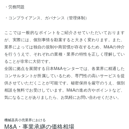
労務問題
コンプライアンス、ガバナンス（管理体制）
ここでは一般的なポイントをご紹介させていただいております
が、実際には、個別事情を勘案すると大きく変わります。また、
業界によっては独自の規制や商習慣が存在するため、M&Aの仲介
を行ううえで、それぞれの業種・業界の特性を正しく理解してい
ることが非常に大切です。
全国に拠点を展開する日本M&Aセンターでは、各業界に精通した
コンサルタントが所属しているため、専門性の高いサービスを提
供させていただくことが可能です。秘密保持を厳守のうえ、個別
相談を無料でお受けしています。M&Aの進め方やポイントなど、
気になることがありましたら、お気軽にお問い合わせください。
機械器具小売業界における
M&A・事業承継の価格相場