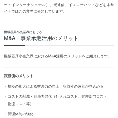
ー・インターナショナル）、光通信、イエローハットなどを本サ
イトではこの業界に分類しています。
機械器具小売業界における
M&A・事業承継活用のメリット
機械器具小売業界におけるM&A活用のメリットをご紹介します。
譲渡側のメリット
規模の拡大による交渉力の向上、収益性の改善が見込める
コストの削減・財務力強化（仕入れコスト、管理部門コスト、
物流コスト等）
管理体制の強化