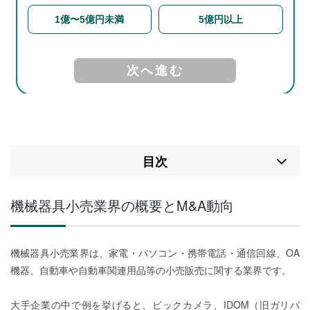
⽬次
機械器具小売業界の概要とM&A動向
機械器具小売業界は、家電・パソコン・携帯電話・通信回線、OA
機器、自動車や自動車関連用品等の小売販売に関する業界です。
大手企業の中で例を挙げると、ビックカメラ、IDOM（旧ガリバ