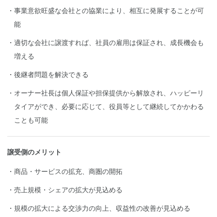
事業意欲旺盛な会社との協業により、相互に発展することが可
能
適切な会社に譲渡すれば、社員の雇用は保証され、成長機会も
増える
後継者問題を解決できる
オーナー社長は個人保証や担保提供から解放され、ハッピーリ
タイアができ、必要に応じて、役員等として継続してかかわる
ことも可能
譲受側のメリット
商品・サービスの拡充、商圏の開拓
売上規模・シェアの拡大が見込める
規模の拡大による交渉力の向上、収益性の改善が見込める