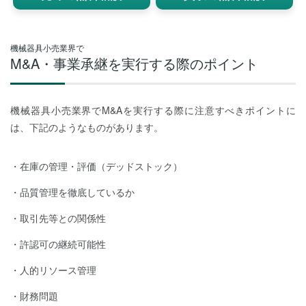
機械器具小売業界で
M&A・事業承継を実行する際のポイント
機械器具小売業界でM&Aを実行する際に注意すべきポイントに
は、下記のようなものがあります。
在庫の管理・評価（デッドストック）
品質管理を徹底しているか
取引先等との関係性
許認可の継続可能性
人的リソース管理
財務問題