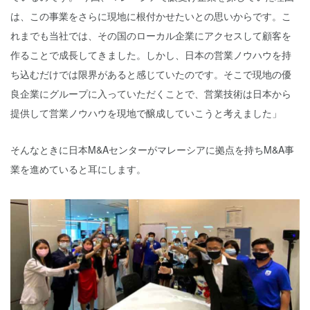
は、この事業をさらに現地に根付かせたいとの思いからです。こ
れまでも当社では、その国のローカル企業にアクセスして顧客を
作ることで成長してきました。しかし、日本の営業ノウハウを持
ち込むだけでは限界があると感じていたのです。そこで現地の優
良企業にグループに入っていただくことで、営業技術は日本から
提供して営業ノウハウを現地で醸成していこうと考えました」
そんなときに日本M&Aセンターがマレーシアに拠点を持ちM&A事
業を進めていると耳にします。