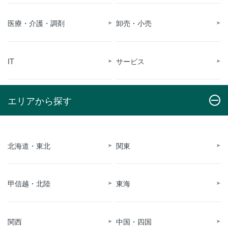
医療・介護・調剤
卸売・小売
IT
サービス
エリアから探す
北海道・東北
関東
甲信越・北陸
東海
関西
中国・四国