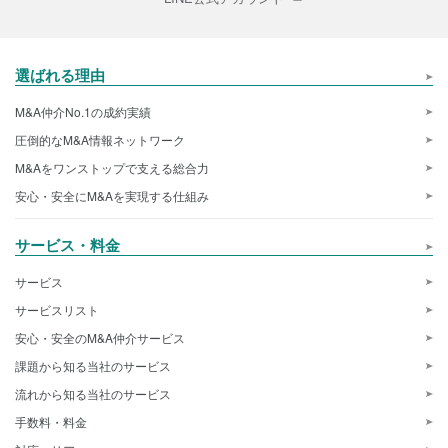
選ばれる理由
M&A仲介No.1の成約実績
圧倒的なM&A情報ネットワーク
M&Aをワンストップで支える総合力
安心・安全にM&Aを実現する仕組み
サービス・料金
サービス
サービスリスト
安心・安全のM&A仲介サービス
課題から知る当社のサービス
流れから知る当社のサービス
手数料・料金