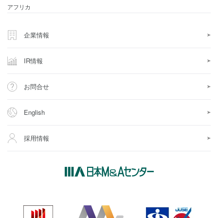
アフリカ
企業情報
IR情報
お問合せ
English
採用情報