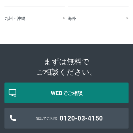
九州・沖縄
海外
まずは無料で
ご相談ください。
WEBでご相談
0120-03-4150
電話でご相談