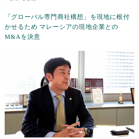
「グローバル専門商社構想」を現地に根付
かせるため マレーシアの現地企業との
M&Aを決意