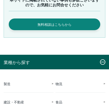
ので、お気軽にお問合せください
無料相談はこちらから
業種から探す
製造
物流
建設・不動産
食品