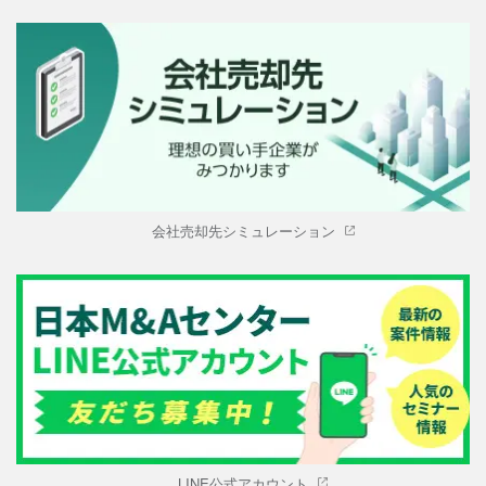
会社売却先シミュレーション
LINE公式アカウント