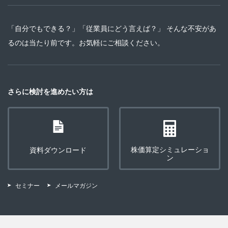
「自分でもできる？」「従業員にどう言えば？」 そんな不安があ
るのは当たり前です。お気軽にご相談ください。
さらに検討を進めたい方は
株価算定シミュレーショ
資料ダウンロード
ン
セミナー
メールマガジン