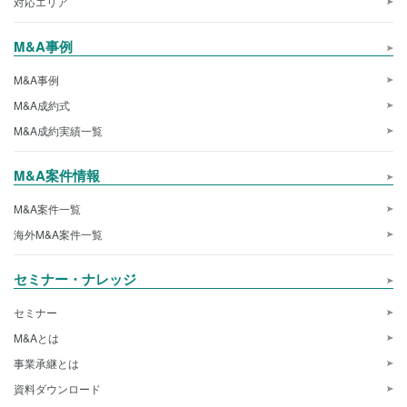
対応エリア
M&A事例
M&A事例
M&A成約式
M&A成約実績一覧
M&A案件情報
M&A案件一覧
海外M&A案件一覧
セミナー・ナレッジ
セミナー
M&Aとは
事業承継とは
資料ダウンロード