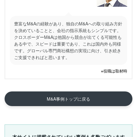
豊富なM&Aの経験があり、独自のM&Aへの取り組み方針
を決めていることと、会社の指示系統もシンプルです。
クロスボーダーM&Aは他国から競合が出てくる可能性も
ある中で、スピードは重要であり、これは国内外も同様
です。グローバル専門商社構想の実現に向け、引き続き
ご支援できればと思います。
※役職は取材時
M&A事例トップに戻る
本サイトに掲載されていない事例も多数ございます