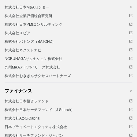
株式会社日本M&Aセンター
株式会社企業評価総合研究所
株式会社日本PMIコンサルティング
株式会社スピア
株式会社バトンズ（BATONZ）
株式会社ネクストナビ
NOBUNAGAサクセション株式会社
九州M&Aアドバイザーズ株式会社
株式会社おきぎんサクセスパートナーズ
ファイナンス
株式会社日本投資ファンド
株式会社日本サーチファンド（J-Search）
株式会社AtoG Capital
日本プライベートエクイティ株式会社
株式会社サーチファンド・ジャパン