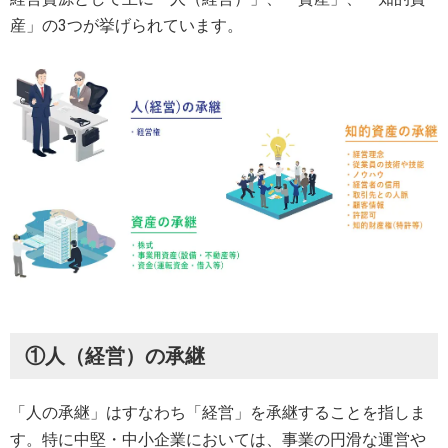
産」の3つが挙げられています。
①人（経営）の承継
「人の承継」はすなわち「経営」を承継することを指しま
す。特に中堅・中小企業においては、事業の円滑な運営や