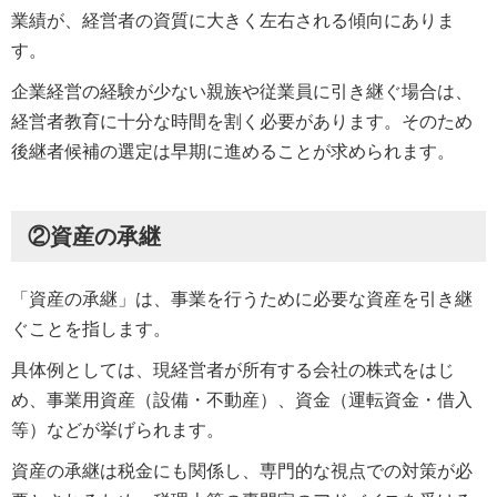
業績が、経営者の資質に大きく左右される傾向にありま
す。
企業経営の経験が少ない親族や従業員に引き継ぐ場合は、
経営者教育に十分な時間を割く必要があります。そのため
後継者候補の選定は早期に進めることが求められます。
②資産の承継
「資産の承継」は、事業を行うために必要な資産を引き継
ぐことを指します。
具体例としては、現経営者が所有する会社の株式をはじ
め、事業用資産（設備・不動産）、資金（運転資金・借入
等）などが挙げられます。
資産の承継は税金にも関係し、専門的な視点での対策が必