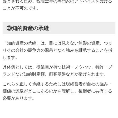
要とされるため、税理士等の専門家のアドバイスを受ける
ことが不可欠です。
③知的資産の承継
「知的資産の承継」は、目には見えない無形の資産、つま
りその会社の競争力の源泉となる強みを継承することを指
します。
具体例としては、従業員が持つ技術・ノウハウ、特許・ブ
ランドなど知的財産権、顧客基盤などが挙げられます。
これらを正しく承継するためには現経営者が自社の強み・
価値の源泉がどこにあるのかを理解し、後継者に共有する
必要があります。