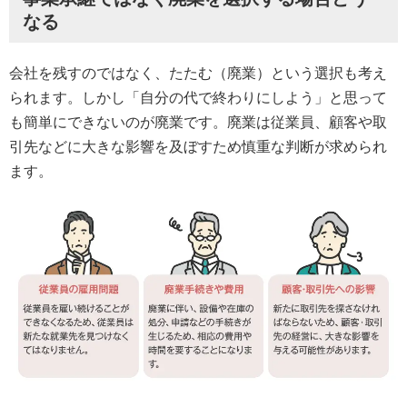
なる
会社を残すのではなく、たたむ（廃業）という選択も考え
られます。しかし「自分の代で終わりにしよう」と思って
も簡単にできないのが廃業です。廃業は従業員、顧客や取
引先などに大きな影響を及ぼすため慎重な判断が求められ
ます。