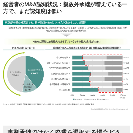
経営者のM&A認知状況：親族外承継が増えている一
方で、まだ認知度は低い
事業承継ではなく廃業を選択する場合どう