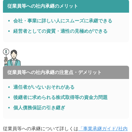
従業員等への社内承継のメリット
会社・事業に詳しい人にスムーズに承継できる
経営者としての資質・適性の見極めができる
従業員等への社内承継の注意点・デメリット
適任者がいないおそれがある
後継者に求められる株式取得等の資金力問題
個人債務保証の引き継ぎ
従業員等への承継について詳しくは
「事業承継ガイド/社内