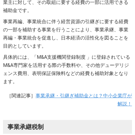
業主に対して、その取組に要する経費の一部に活用できる
補助金です。
事業再編、事業統合に伴う経営資源の引継ぎに要する経費
の一部を補助する事業を行うことにより、事業承継、事業
再編・事業統合を促進し、日本経済の活性化を図ることを
目的としています。
具体的には、「M&A支援機関登録制度 」に登録されている
M&A専門家を活用する際の手数料や、その他デューデリジ
ェンス費用、表明保証保険料などの経費も補助対象となり
ます。
［関連記事］
事業承継・引継ぎ補助金とは？中小企業庁が
解説！
事業承継税制