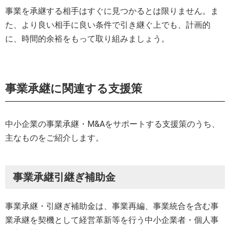
事業を承継する相手はすぐに見つかるとは限りません。ま
た、より良い相手に良い条件で引き継ぐ上でも、計画的
に、時間的余裕をもって取り組みましょう。
事業承継に関連する支援策
中小企業の事業承継・M&Aをサポートする支援策のうち、
主なものをご紹介します。
事業承継引継ぎ補助金
事業承継・引継ぎ補助金は、事業再編、事業統合を含む事
業承継を契機として経営革新等を行う中小企業者・個人事