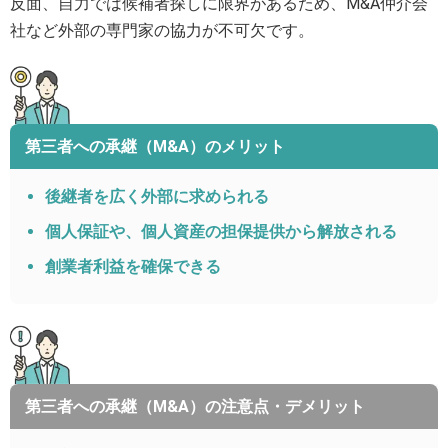
反面、自力では候補者探しに限界があるため、M&A仲介会
社など外部の専門家の協力が不可欠です。
第三者への承継（M&A）のメリット
後継者を広く外部に求められる
個人保証や、個人資産の担保提供から解放される
創業者利益を確保できる
第三者への承継（M&A）の注意点・デメリット