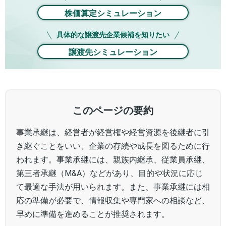
株価算定シミュレーション
具体的な譲渡先企業候補を知りたい
譲渡先シミュレーション
このページの要約
事業承継は、経営者が経営権や経営資源を後継者に引
き継ぐことをいい、企業の存続や成長を図るために行
われます。事業承継には、親族内継承、従業員承継、
第三者承継（M&A）などがあり、目的や状況に応じ
て最適な手法が用いられます。また、事業承継には相
応の準備が必要で、情報収集や専門家への相談など、
早めに準備を進めることが推奨されます。