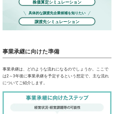
株価算定シミュレーション
具体的な譲渡先企業候補を知りたい
譲渡先シミュレーション
事業承継に向けた準備
事業承継は、どのような流れになるのでしょうか。ここで
は2～3年後に事業承継を予定するという想定で、主な流れ
についてご紹介します。