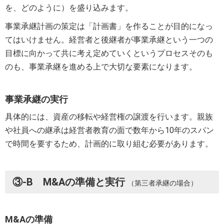
を、どのように）を盛り込みます。
事業承継計画の策定は「計画書」を作ることが目的になっ
てはいけません。経営者と後継者が事業承継という一つの
目標に向かって共に考え定めていくというプロセスそのも
のも、事業承継を進める上で大切な要素になります。
事業承継の実行
具体的には、資産の移転や経営権の譲渡を行います。親族
や社員への継承は経営者教育の面で数年から10年のスパン
で時間を要するため、計画的に取り組む必要があります。
③-B M&Aの準備と実行
（第三者承継の場合）
M&Aの準備