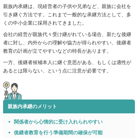
親族内承継は、現経営者の子供や兄弟など、親族に会社を
引き継ぐ方法です。これまで一般的な承継方法として、多
くの中小企業に採用されてきました。
会社の経営が親族代々受け継がれている場合、新たな後継
者に対し、内外からの理解や協力が得られやすい、後継者
教育の計画が立てやすいなどの特長があります。
一方、後継者候補本人に継ぐ意思がある、もしくは適性が
あるとは限らない、という点に注意が必要です。
親族内承継のメリット
関係者から心情的に受け入れられやすい
後継者教育を行う準備期間の確保が可能