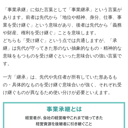
「事業承継」に似た言葉として「事業継承」という言葉が
あります。前者は先代から「地位や精神、身分、仕事、事
業を受け継ぐ」という意味があり、後者は先代から「義務
や財産、権利を受け継ぐ」ことを意味します。
どちらも「受け継ぐ」という点では共通しますが、「承
継」は先代が守ってきた形のない抽象的なもの・精神的な
意味をもつものを受け継ぐといった意味合いの強い言葉で
す。
一方「継承」は、先代や先任者が所有していた形あるも
の・具体的なものを受け継ぐ意味合いが強く、それぞれ受
け継ぐものが異なるため使い分けが必要といえます。