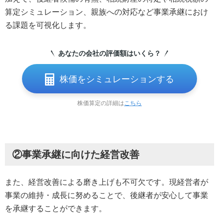
算定シミュレーション、親族への対応など事業承継におけ
る課題を可視化します。
あなたの会社の評価額はいくら？
株価をシミュレーションする
株価算定の詳細は
こちら
②事業承継に向けた経営改善
また、経営改善による磨き上げも不可欠です。現経営者が
事業の維持・成長に努めることで、後継者が安心して事業
を承継することができます。