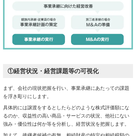
①経営状況・経営課題等の可視化
まず、会社の現状把握を行い、事業承継にあたっての課題
を浮き彫りにします。
具体的には譲渡をするとしたらどのような株式評価額にな
るのか、収益性の高い商品・サービスの状況、他社にない
強み・優位性は何か等を分析し、経営状況を把握します。
加えて、後継者候補の有無、相続財産の特定や相続税額の