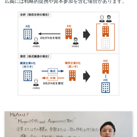
広義には戦略的提携や資本参加を含む場合があります。