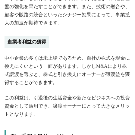
盤の強化を果たすことができます。また、技術の融合や、
顧客や販路の統合といったシナジー効果によって、事業拡
大の加速が期待できます。
創業者利益の獲得
中小企業の多くは未上場であるため、自社の株式を現金に
換えにくいという一面があります。しかしM&Aにより株
式譲渡を選ぶと、株式と引き換えにオーナーが譲渡益を獲
得することができます。
この利益は、引退後の生活資金や新たなビジネスへの投資
資金として活用でき、譲渡オーナーにとって大きなメリッ
トとなります。