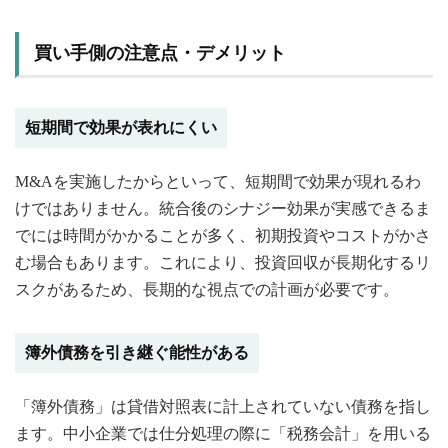
買い手側の注意点・デメリット
短期間で効果が表れにくい
M&Aを実施したからといって、短期間で効果が現れるわ
けではありません。統合後のシナジー効果が実感できるま
でには時間がかかることが多く、初期投資やコストがかさ
む場合もあります。これにより、投資回収が長期化するリ
スクがあるため、長期的な視点での計画が必要です。
簿外債務を引き継ぐ能性がある
「簿外債務」は貸借対照表に計上されていない債務を指し
ます。中小企業では仕分処理の際に「税務会計」を用いる