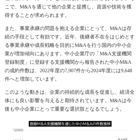
こで、M&Aを通じて他の企業と提携し、資源や技術を獲
得することが求められます。
また、事業承継の問題を抱える企業にとって、M&Aは存
続の手段として有効です。近年、後継者不在をはじめとす
る事業承継や成長戦略を目的にM&Aを行う国内の中小企
業が増加傾向にあります。中小企業庁の「M&A支援機関
登録制度」に登録する支援機関から報告された中小M&A
の成約件数は、2022年度の7,907件から2024年度には9,648
件へと増加しています。
このような動きは、企業の持続的な成長を促進し、経済全
体にも良い影響を与えると期待されています。M&Aは今
後も中小企業にとって重要な選択肢となるでしょう。