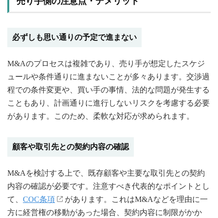
売り手側の注意点・デメリット
必ずしも思い通りの予定で進まない
M&Aのプロセスは複雑であり、売り手が想定したスケジ
ュールや条件通りに進まないことが多々あります。交渉過
程での条件変更や、買い手の事情、法的な問題が発生する
こともあり、計画通りに進行しないリスクを考慮する必要
があります。このため、柔軟な対応が求められます。
顧客や取引先との契約内容の確認
M&Aを検討する上で、既存顧客や主要な取引先との契約
内容の確認が必要です。注意すべき代表的なポイントとし
て、
COC条項
があります。これはM&Aなどを理由に一
方に経営権の移動があった場合、契約内容に制限がかか