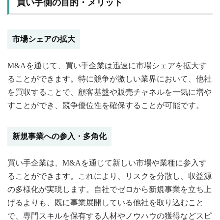
買い手側の目的・メリット
市場シェアの拡大
M&Aを通じて、買い手企業は迅速に市場シェアを拡大す
ることができます。特に競争が激しい業界において、他社
を買収することで、顧客基盤や販売チャネルを一気に増や
すことができ、競争優位性を確保することが可能です。
新規事業への参入・多角化
買い手企業は、M&Aを通じて新しい市場や業種に参入す
ることができます。これにより、リスクを分散し、収益源
の多様化が実現します。自社でゼロから新規事業を立ち上
げるよりも、既に事業展開している他社を取り込むこと
で、専門スキルを保有する人材やノウハウの獲得などスピ