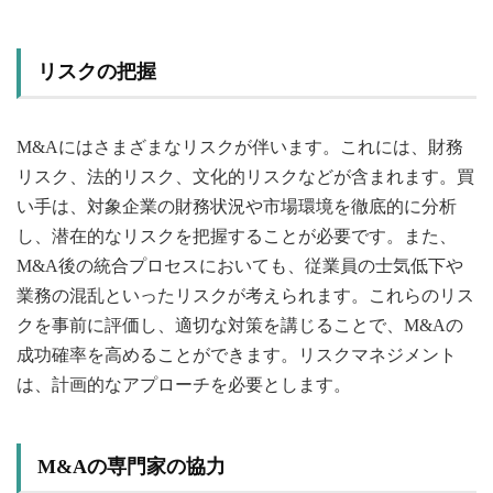
リスクの把握
M&Aにはさまざまなリスクが伴います。これには、財務
リスク、法的リスク、文化的リスクなどが含まれます。買
い手は、対象企業の財務状況や市場環境を徹底的に分析
し、潜在的なリスクを把握することが必要です。また、
M&A後の統合プロセスにおいても、従業員の士気低下や
業務の混乱といったリスクが考えられます。これらのリス
クを事前に評価し、適切な対策を講じることで、M&Aの
成功確率を高めることができます。リスクマネジメント
は、計画的なアプローチを必要とします。
M&Aの専門家の協力