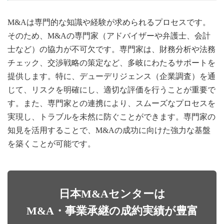
M&Aは専門的な知識や経験が求められるプロセスです。
そのため、M&Aの専門家（アドバイザーや弁護士、会計
士など）の協力が不可欠です。専門家は、財務分析や法務
チェック、交渉戦略の策定など、多岐にわたるサポートを
提供します。特に、デューデリジェンス（企業調査）を通
じて、リスクを明確にし、適切な評価を行うことが重要で
す。また、専門家との連携により、スムーズなプロセスを
実現し、トラブルを未然に防ぐことができます。専門家の
知見を活用することで、M&Aの成功に向けた強力な基盤
を築くことが可能です。
日本M&Aセンターは
M&A・事業承継の成約実績が豊富