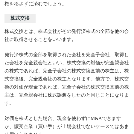
権を移さずに済むでしょう。
株式交換
株式交換とは、株式会社がその発行済株式の全部を他の会
社に取得させることをいいます。
発行済株式の全部を取得された会社を完全子会社、取得し
た会社を完全親会社といい、株式交換の対価が完全親会社
の株式であれば、完全子会社の株式交換直前の株主は、株
式交換後、完全親会社の株主となります。他方で、株式交
換の対価が現金であれば、完全子会社の株式交換直前の株
主は、完全親会社に株式譲渡をしたのと同じことになりま
す。
対価を株式とした場合、現金を使わずにM&Aできます
が、譲受企業（買い手）が上場会社でないケースではあま