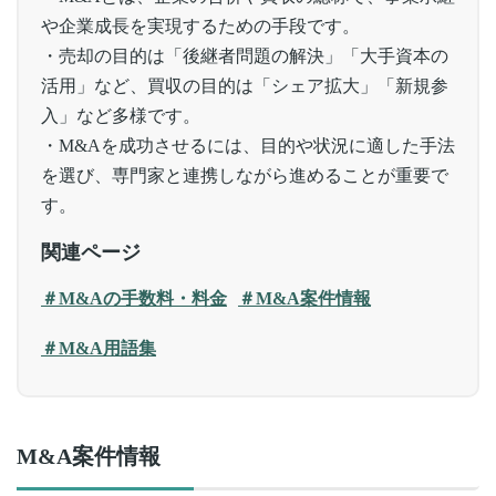
や企業成長を実現するための手段です。
・売却の目的は「後継者問題の解決」「大手資本の
活用」など、買収の目的は「シェア拡大」「新規参
入」など多様です。
・M&Aを成功させるには、目的や状況に適した手法
を選び、専門家と連携しながら進めることが重要で
す。
関連ページ
＃M&Aの手数料・料金
＃M&A案件情報
＃M&A用語集
M&A案件情報