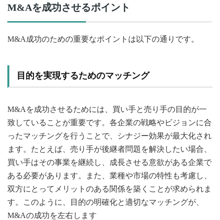
M&Aを成功させるポイント
M&A成功のための重要なポイントは以下の通りです。
目的を実現するためのマッチング
M&Aを成功させるためには、買い手と売り手の目的が一
致していることが重要です。各企業の戦略やビジョンに合
ったマッチングを行うことで、シナジー効果が最大化され
ます。たとえば、売り手が後継者問題を解決したい場合、
買い手はその事業を継続し、成長させる意欲がある企業で
ある必要があります。また、業種や市場の特性も考慮し、
双方にとってメリットのある関係を築くことが求められま
す。このように、目的の明確化と適切なマッチングが、
M&Aの成功を左右します