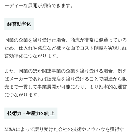
ーディーな展開が期待できます。
経営効率化
同業の企業を譲り受けた場合、商流が非常に似通っている
ため、仕入れや発注など様々な面でコスト削減を実現し経
営効率化につながります。
また、同業のほか関連事業の企業を譲り受ける場合、例え
ばメーカーであれば販売店を譲り受けることで製造から販
売まで一貫して事業展開が可能になり、より効率的な運営
につながります。
技術力・生産力の向上
M&Aによって譲り受けた会社の技術やノウハウを獲得す