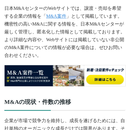
日本M&AセンターのWebサイトでは、譲渡・売却を希望
する企業の情報を「
M&A案件
」として掲載しています。
機密性の高いM&Aに関する情報を、日本M&Aセンターが
厳しく管理し、匿名化した情報として掲載しております。
より詳細な内容や、Webサイトには掲載していない非公開
のM&A案件についての情報が必要な場合は、ぜひお問い
合わせください。
M&Aの現状・件数の推移
企業が市場で競争力を維持し、成長を遂げるためには、自
社単独のオーガニックな成長だけでは限界があります。そ