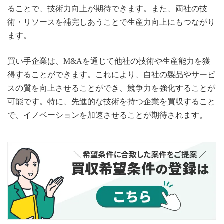
ることで、技術力向上が期待できます。また、両社の技
術・リソースを補完しあうことで生産力向上にもつながり
ます。
買い手企業は、M&Aを通じて他社の技術や生産能力を獲
得することができます。これにより、自社の製品やサービ
スの質を向上させることができ、競争力を強化することが
可能です。特に、先進的な技術を持つ企業を買収すること
で、イノベーションを加速させることが期待されます。