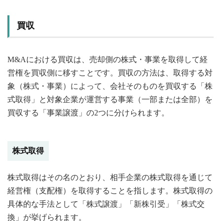
買収
M&Aにおける買収は、売却側の株式・事業を取得して経
営権を買収側に移すことです。買収の方法は、取得する対
象（株式・事業）によって、会社そのものを買収する「株
式取得」と対象企業が運営する事業（一部または全部）を
買収する「事業譲渡」の2つに分けられます。
株式取得
株式取得はその名のとおり、相手企業の株式取得を通じて
経営権（支配権）を取得することを指します。株式取得の
具体的な手法として「株式譲渡」「新株引受」「株式交
換」が挙げられます。