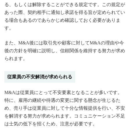
る、もしくは解除することができる規定です。この規定が
あった際、契約相手に通知し承諾を得る旨が定められてい
る場合もあるのであらかじめ確認しておく必要がありま
す。
また、M&A後には取引先や顧客に対してM&Aの理由や今
後の方針を明確に説明し、信頼関係を維持する努力が求め
られます。
従業員の不安解消が求められる
M&Aは従業員にとって不安要素となることが多いです。
特に、雇用の継続や待遇の変更に関する懸念が生じるた
め、売り手は従業員に対して十分な情報提供を行い、不安
を解消する努力が求められます。コミュニケーション不足
は士気の低下を招くため、注意が必要です。