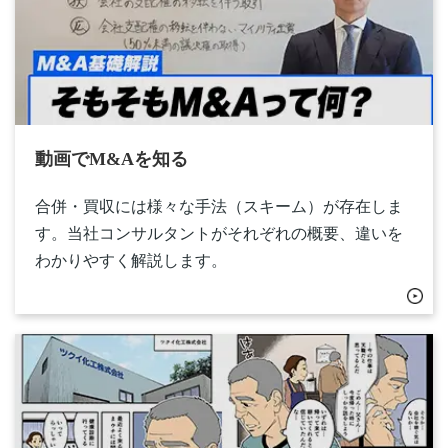
動画でM&Aを知る​
合併・買収には様々な手法（スキーム）が存在しま
す。当社コンサルタントがそれぞれの概要、違いを
わかりやすく解説します。