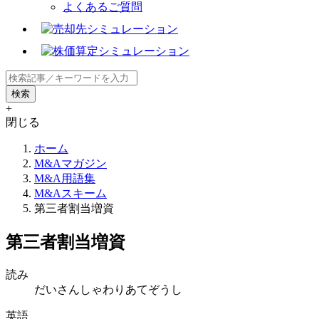
よくあるご質問
+
閉じる
ホーム
M&Aマガジン
M&A用語集
M&Aスキーム
第三者割当増資
第三者割当増資
読み
だいさんしゃわりあてぞうし
英語