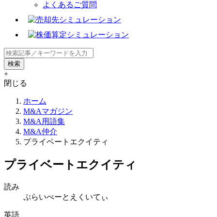
よくあるご質問
+
閉じる
ホーム
M&Aマガジン
M&A用語集
M&A仲介
プライベートエクイティ
プライベートエクイティ
読み
ぷらいべーとえくいてぃ
英語