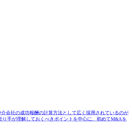
仲介会社の成功報酬の計算方法として広く採用されているのが
売り手が理解しておくべきポイントを中心に、初めてM&Aを