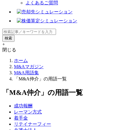
よくあるご質問
+
閉じる
ホーム
M&Aマガジン
M&A用語集
「M&A仲介」の用語一覧
「M&A仲介」の用語一覧
成功報酬
レーマン方式
着手金
リテイナーフィー