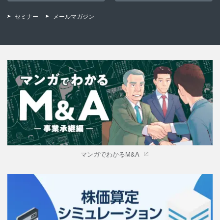
セミナー
メールマガジン
マンガでわかるM&A