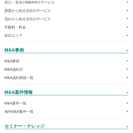
安心・安全のM&A仲介サービス
課題から知る当社のサービス
流れから知る当社のサービス
手数料・料金
対応エリア
M&A事例
M&A事例
M&A成約式
M&A成約実績一覧
M&A案件情報
M&A案件一覧
海外M&A案件一覧
セミナー・ナレッジ