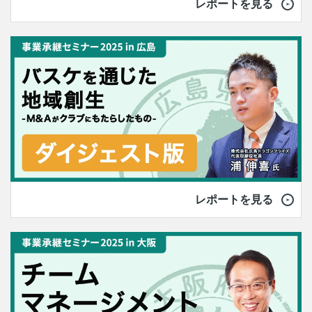
レポートを見る
レポートを見る