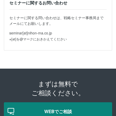
セミナーに関するお問い合わせ
セミナーに関する問い合わせは、戦略セミナー事務局まで
メールにてお願いします。
seminar[at]nihon-ma.co.jp
※[at]を@マークにおきかえてください
まずは無料で
ご相談ください。
WEBでご相談