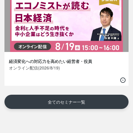
経済変化への対応力を高めたい経営者・役員
オンライン配信(2026/8/19)
全てのセミナー一覧