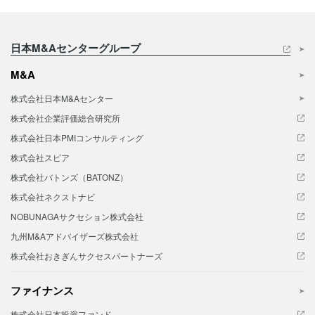
日本M&Aセンターグループ
M&A
株式会社日本M&Aセンター
株式会社企業評価総合研究所
株式会社日本PMIコンサルティング
株式会社スピア
株式会社バトンズ（BATONZ）
株式会社ネクストナビ
NOBUNAGAサクセション株式会社
九州M&Aアドバイザーズ株式会社
株式会社おきぎんサクセスパートナーズ
ファイナンス
株式会社日本投資ファンド