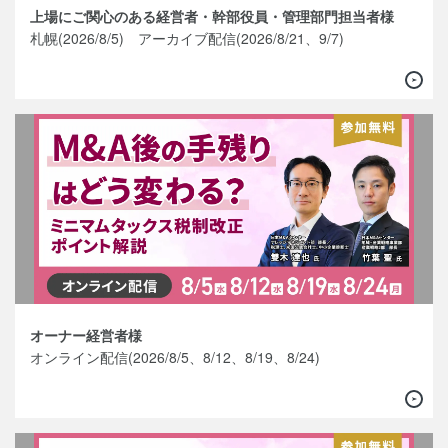
上場にご関心のある経営者・幹部役員・管理部門担当者様
札幌(2026/8/5) アーカイブ配信(2026/8/21、9/7)
オーナー経営者様
オンライン配信(2026/8/5、8/12、8/19、8/24)