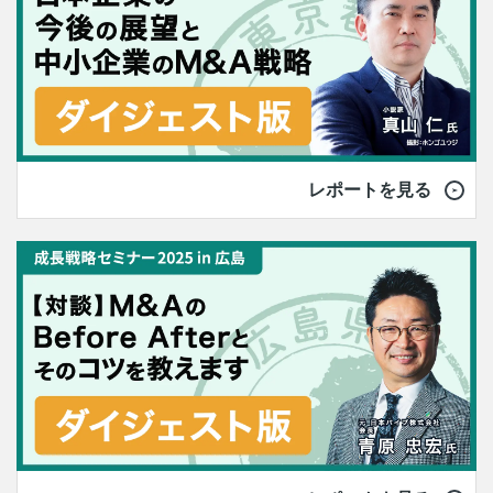
レポートを見る