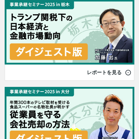
レポートを見る