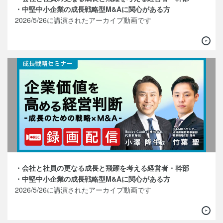
・中堅中小企業の成長戦略型M&Aに関心がある方
2026/5/26に講演されたアーカイブ動画です
・会社と社員の更なる成長と飛躍を考える経営者・幹部
・中堅中小企業の成長戦略型M&Aに関心がある方
2026/5/26に講演されたアーカイブ動画です