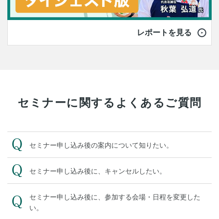
レポートを見る
セミナーに関するよくあるご質問
セミナー申し込み後の案内について知りたい。
セミナー申し込み後に、キャンセルしたい。
セミナー申し込み後に、参加する会場・日程を変更した
い。