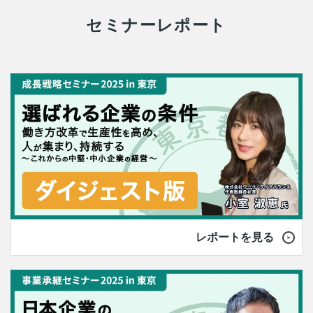
セミナーレポート
レポートを見る