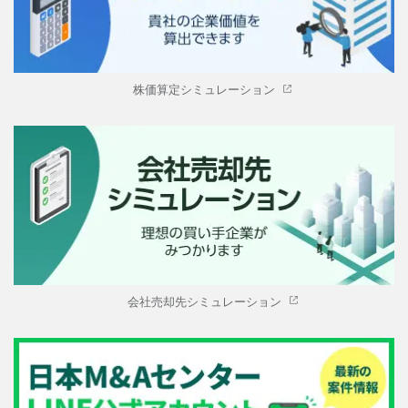
株価算定シミュレーション
会社売却先シミュレーション