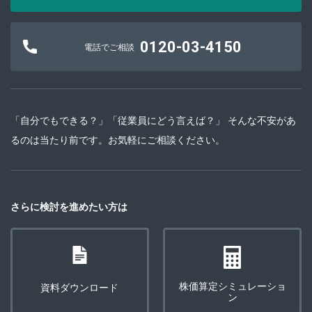
0120-03-4150
電話でご相談
「自分でもできる？」「従業員にどう言えば？」 そんな不安があ
るのは当たり前です。お気軽にご相談ください。
さらに検討を進めたい方は
株価算定シミュレーショ
資料ダウンロード
ン