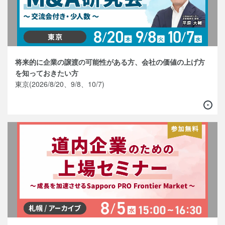
将来的に企業の譲渡の可能性がある方、会社の価値の上げ方
を知っておきたい方
東京(2026/8/20、9/8、10/7)