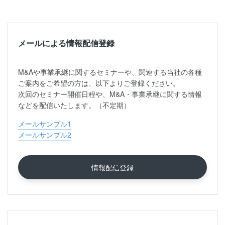
メールによる情報配信登録
M&Aや事業承継に関するセミナーや、関連する当社の各種
ご案内をご希望の方は、以下よりご登録ください。
次回のセミナー開催日程や、M&A・事業承継に関する情報
などを配信いたします。（不定期）
メールサンプル1
メールサンプル2
情報配信登録