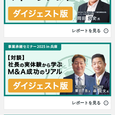
レポートを見る
レポートを見る