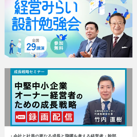
・会社と社員の更なる成長と飛躍を考える経営者・幹部