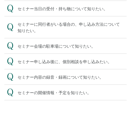
セミナー当日の受付・持ち物について知りたい。
セミナーに同行者がいる場合の、申し込み方法について
知りたい。
セミナー会場の駐車場について知りたい。
セミナー申し込み後に、個別相談を申し込みたい。
セミナー内容の録音・録画について知りたい。
セミナーの開催情報・予定を知りたい。