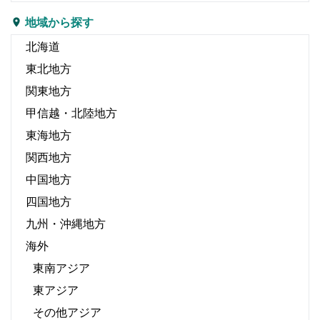
地域から探す
北海道
東北地方
関東地方
甲信越・北陸地方
東海地方
関西地方
中国地方
四国地方
九州・沖縄地方
海外
東南アジア
東アジア
その他アジア