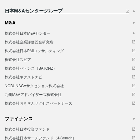
日本M&Aセンターグループ
M&A
株式会社日本M&Aセンター
株式会社企業評価総合研究所
株式会社日本PMIコンサルティング
株式会社スピア
株式会社バトンズ（BATONZ）
株式会社ネクストナビ
NOBUNAGAサクセション株式会社
九州M&Aアドバイザーズ株式会社
株式会社おきぎんサクセスパートナーズ
ファイナンス
株式会社日本投資ファンド
株式会社日本サーチファンド（J-Search）