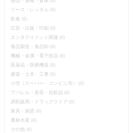
物流・運輸・倉庫
(0)
リース・レンタル
(0)
飲食
(0)
広告・出版・印刷
(0)
エンタテイメント関連
(0)
食品製造・食品卸
(0)
機械・金属・電子部品
(0)
医薬品・医療機器
(0)
建築・土木・工事
(0)
小売（スーパー・コンビニ等）
(0)
アパレル・美容・化粧品
(0)
調剤薬局・ドラッグストア
(0)
家具・雑貨
(0)
農林水産
(0)
その他
(0)