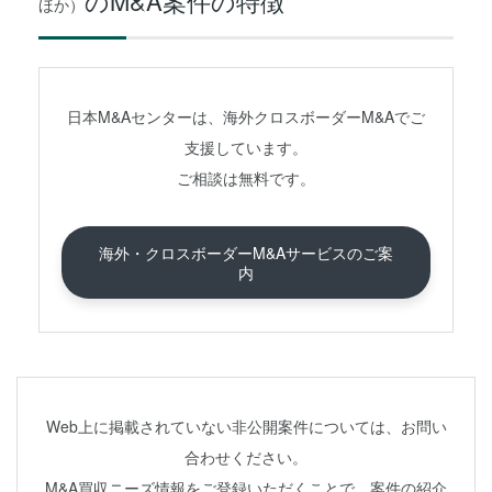
のM&A案件の特徴
ほか）
日本M&Aセンターは、海外クロスボーダーM&Aでご
支援しています。
ご相談は無料です。
海外・クロスボーダーM&Aサービスのご案
内
Web上に掲載されていない非公開案件については、お問い
合わせください。
M&A買収ニーズ情報をご登録いただくことで、案件の紹介