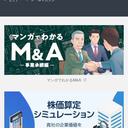
マンガでわかるM&A