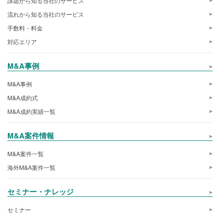
課題から知る当社のサービス
流れから知る当社のサービス
手数料・料金
対応エリア
M&A事例
M&A事例
M&A成約式
M&A成約実績一覧
M&A案件情報
M&A案件一覧
海外M&A案件一覧
セミナー・ナレッジ
セミナー