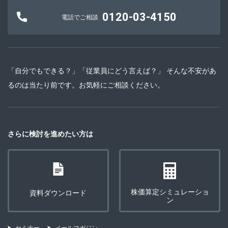
0120-03-4150
電話でご相談
「自分でもできる？」「従業員にどう言えば？」 そんな不安があ
るのは当たり前です。お気軽にご相談ください。
さらに検討を進めたい方は
株価算定シミュレーショ
資料ダウンロード
ン
セミナー
メールマガジン