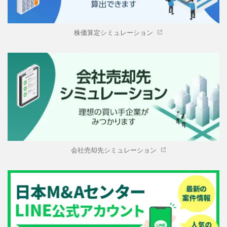
株価算定シミュレーション
会社売却先シミュレーション