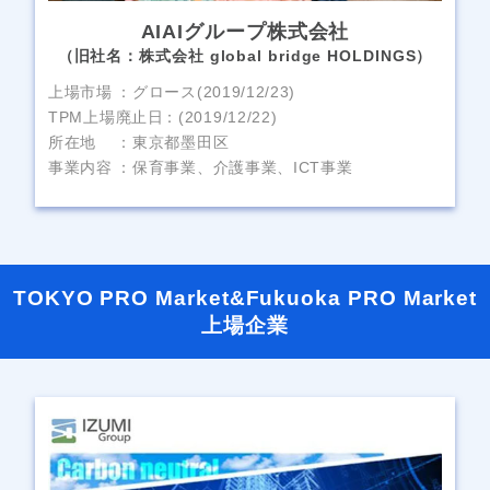
AIAIグループ株式会社
（旧社名：株式会社 global bridge HOLDINGS）
上場市場
グロース(2019/12/23)
TPM上場廃止日
(2019/12/22)
所在地
東京都墨田区
事業内容
保育事業、介護事業、ICT事業
TOKYO PRO Market&Fukuoka PRO Market
上場企業