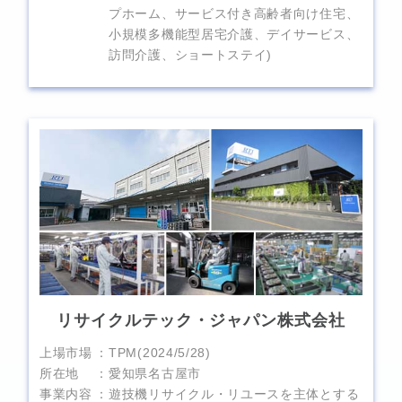
プホーム、サービス付き高齢者向け住宅、
小規模多機能型居宅介護、デイサービス、
訪問介護、ショートステイ)
リサイクルテック・ジャパン株式会社
上場市場
TPM(2024/5/28)
所在地
愛知県名古屋市
事業内容
遊技機リサイクル・リユースを主体とする