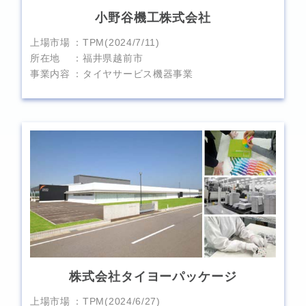
小野谷機工株式会社
上場市場
TPM(2024/7/11)
所在地
福井県越前市
事業内容
タイヤサービス機器事業
株式会社タイヨーパッケージ
上場市場
TPM(2024/6/27)