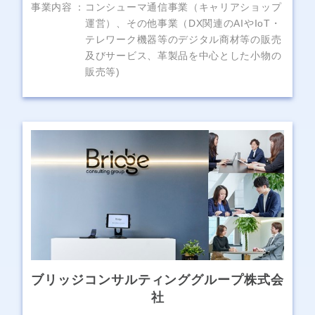
事業内容
コンシューマ通信事業（キャリアショップ
運営）、その他事業（DX関連のAIやIoT・
テレワーク機器等のデジタル商材等の販売
及びサービス、革製品を中心とした小物の
販売等)
ブリッジコンサルティンググループ株式会
社