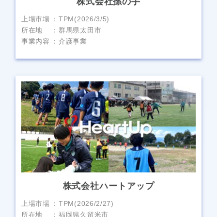
株式会社孫の手
上場市場
TPM(2026/3/5)
所在地
群馬県太田市
事業内容
介護事業
株式会社ハートアップ
上場市場
TPM(2026/2/27)
所在地
福岡県久留米市