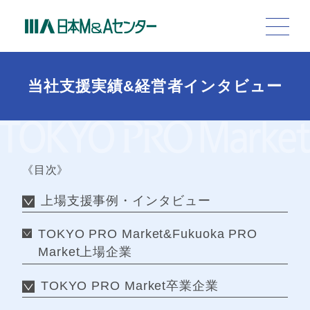
当社支援実績&経営者インタビュー
《目次》
上場支援事例・インタビュー
TOKYO PRO Market&Fukuoka PRO
Market上場企業
TOKYO PRO Market卒業企業