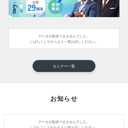
データが取得できませんでした。
しばらくしてからもう一度お試しください。
セミナー一覧
お知らせ
データが取得できませんでした。
しばらくしてからもう一度お試しください。