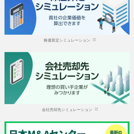
株価算定シミュレーション
会社売却先シミュレーション