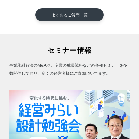
よくあるご質問一覧
セミナー情報
事業承継解決のM&Aや、企業の成長戦略などの各種セミナーを多
数開催しており、多くの経営者様にご参加頂いてます。