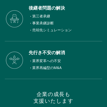
後継者問題の解決
第三者承継
事業承継診断
売却先シミュレーション
先行き不安の解消
業界変革への不安
業界再編型のM&A
企業の成長も
支援いたします