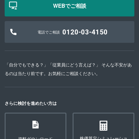
WEBでご相談
0120-03-4150
電話でご相談
「自分でもできる？」「従業員にどう言えば？」 そんな不安があ
るのは当たり前です。お気軽にご相談ください。
さらに検討を進めたい方は
株価算定シミュレーショ
資料ダウンロード