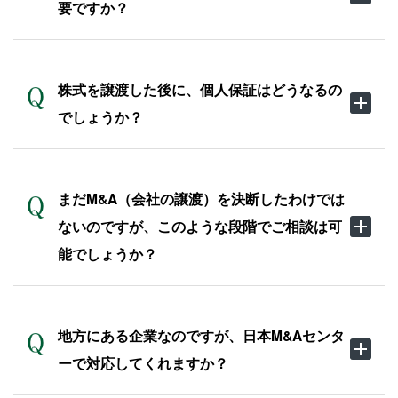
要ですか？
株式を譲渡した後に、個人保証はどうなるの
でしょうか？
まだM&A（会社の譲渡）を決断したわけでは
ないのですが、このような段階でご相談は可
能でしょうか？
地方にある企業なのですが、日本M&Aセンタ
ーで対応してくれますか？