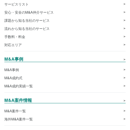
サービスリスト
安心・安全のM&A仲介サービス
課題から知る当社のサービス
流れから知る当社のサービス
手数料・料金
対応エリア
M&A事例
M&A事例
M&A成約式
M&A成約実績一覧
M&A案件情報
M&A案件一覧
海外M&A案件一覧