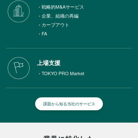
戦略的M&Aサービス
企業、組織の再編
カーブアウト
FA
上場支援
TOKYO PRO Market
課題から知る当社のサービス