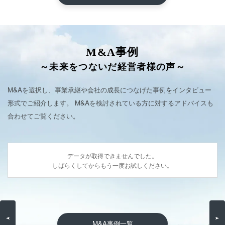
M&A事例
～未来をつないだ経営者様の声～
M&Aを選択し、事業承継や会社の成長につなげた事例をインタビュー
形式でご紹介します。
M&Aを検討されている方に対するアドバイスも
合わせてご覧ください。
データが取得できませんでした。
しばらくしてからもう一度お試しください。
M&A事例一覧