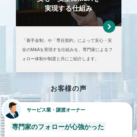
実現する仕組み
「着手金制」や「専任契約」によって安心・安
全のM&Aを実現
する仕組みを、専門家によるフ
ォロー体制や制度と共にご紹介します。
お客様の声
サービス業・譲渡オーナー
専門家のフォローが心強かった