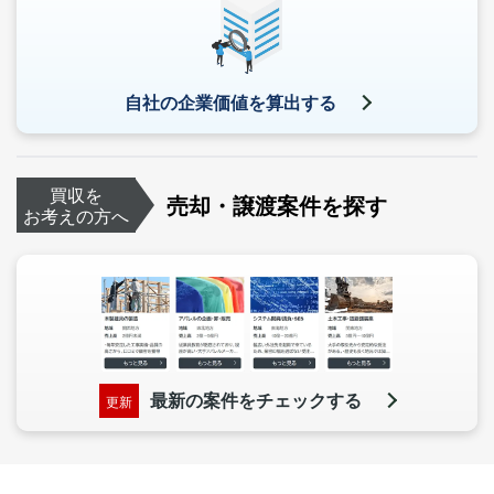
自社の企業価値を算出する
買収を
売却・譲渡案件を探す
お考えの方へ
最新の案件をチェックする
更新