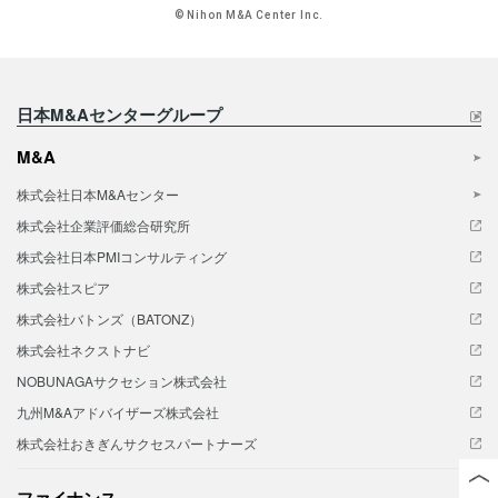
© Nihon M&A Center Inc.
日本M&Aセンターグループ
M&A
株式会社日本M&Aセンター
株式会社企業評価総合研究所
株式会社日本PMIコンサルティング
株式会社スピア
株式会社バトンズ（BATONZ）
株式会社ネクストナビ
NOBUNAGAサクセション株式会社
九州M&Aアドバイザーズ株式会社
株式会社おきぎんサクセスパートナーズ