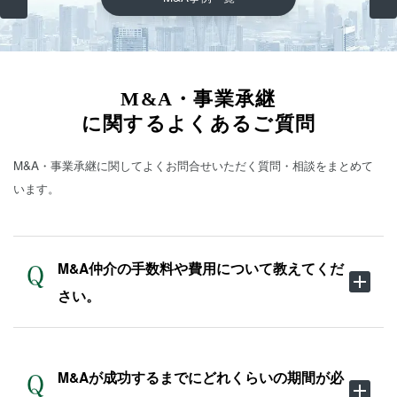
M&A・事業承継
に関するよくあるご質問
M&A・事業承継に関してよくお問合せいただく質問・相談をまとめて
います。
M&A仲介の手数料や費用について教えてくだ
さい。
M&Aが成功するまでにどれくらいの期間が必