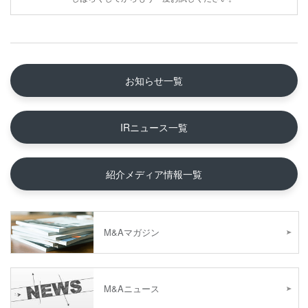
お知らせ一覧
IRニュース一覧
紹介メディア情報一覧
M&Aマガジン
M&Aニュース