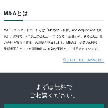
M&Aとは
M&A（エムアンドエー）とは「Mergers（合併）and Acquisitions（買
収）」の略で、2つ以上の会社が一つになる「合併」や、ある会社が他
の会社を買う「買収」の意味が含まれます。M&Aは、企業の成長や、
後継者不在といった課題解決の有効な手段として注目されています。
詳しくはこちら（M&Aとは）
まずは無料で
ご相談ください。