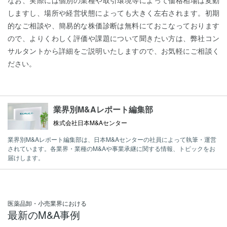
しますし、場所や経営状態によっても大きく左右されます。初期
的なご相談や、簡易的な株価診断は無料にておこなっております
ので、よりくわしく評価や課題について聞きたい方は、弊社コン
サルタントから詳細をご説明いたしますので、お気軽にご相談く
ださい。
業界別M&Aレポート編集部
株式会社日本M&Aセンター
業界別M&Aレポート編集部は、日本M&Aセンターの社員によって執筆・運営
されています。各業界・業種のM&Aや事業承継に関する情報、トピックをお
届けします。
医薬品卸・小売業界における
最新のM&A事例