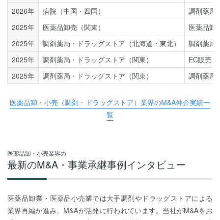
2026年
病院（中国・四国）
調剤薬局
2025年
医薬品卸売（関東）
医薬品卸
2025年
調剤薬局・ドラッグストア（北海道・東北）
調剤薬局
2025年
調剤薬局・ドラッグストア（関東）
EC販売
2025年
調剤薬局・ドラッグストア（関東）
調剤薬局
医薬品卸・小売（調剤・ドラッグストア）業界のM&A仲介実績一
覧
医薬品卸・小売業界の
最新のM&A・事業承継事例インタビュー
医薬品卸業・医薬品小売業では大手調剤やドラッグストアによる
業界再編が進み、M&Aが活発に行われています。当社がM&Aをお