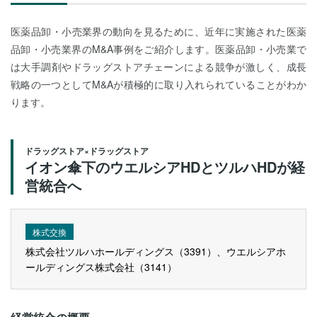
医薬品卸・小売業界の動向を見るために、近年に実施された医薬
品卸・小売業界のM&A事例をご紹介します。医薬品卸・小売業で
は大手調剤やドラッグストアチェーンによる競争が激しく、成長
戦略の一つとしてM&Aが積極的に取り入れられていることがわか
ります。
ドラッグストア×ドラッグストア
イオン傘下のウエルシアHDとツルハHDが経
営統合へ
株式交換
株式会社ツルハホールディングス（3391）、ウエルシアホ
ールディングス株式会社（3141）