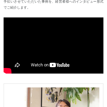
手伝いさせていただいた事例を、経営者様へのインタビュー形式
でご紹介します。