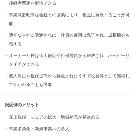
後継者問題を解決できる
事業意欲旺盛な会社との協業により、相互に発展することが可
能
適切な会社に譲渡すれば、社員の雇用は保証され、成長機会も
増える
オーナー社長は個人保証や担保提供から解放され、ハッピーリ
タイアができる
個人保証や担保提供から解放されたうえで役員等として継続し
てかかわることも可能
譲受側のメリット
売上規模・シェアの拡大・地域補完が見込める
事業多角化・新規事業への参入