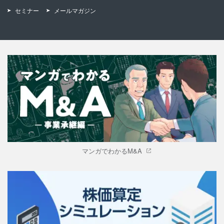
セミナー
メールマガジン
マンガでわかるM&A