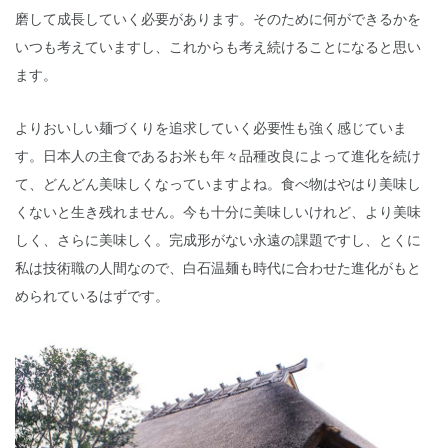
磨して成長していく必要があります。そのために何ができるかを
いつも考えていますし、これからも考え続けることになると思い
ます。
よりおいしい麺づくりを追求していく必要性も強く感じていま
す。日本人の主食であるお米も年々品種改良によって進化を続け
て、どんどん美味しくなっていますよね。食べ物はやはり美味し
くないと生き残れません。今も十分に美味しいけれど、より美味
しく、さらに美味しく。完成形がない永遠の課題ですし、とくに
私は技術職の人間なので、白石温麺も時代に合わせた進化がもと
められているはずです。