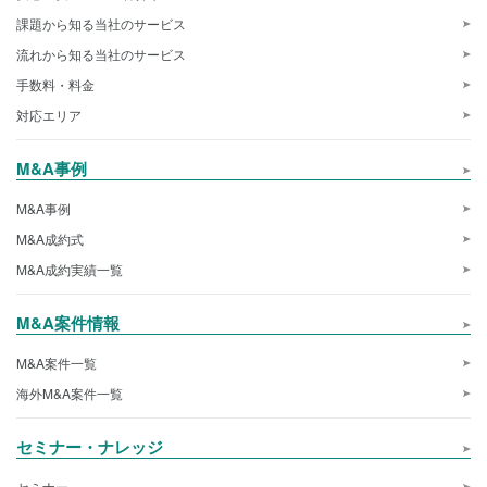
課題から知る当社のサービス
流れから知る当社のサービス
手数料・料金
対応エリア
M&A事例
M&A事例
M&A成約式
M&A成約実績一覧
M&A案件情報
M&A案件一覧
海外M&A案件一覧
セミナー・ナレッジ
セミナー