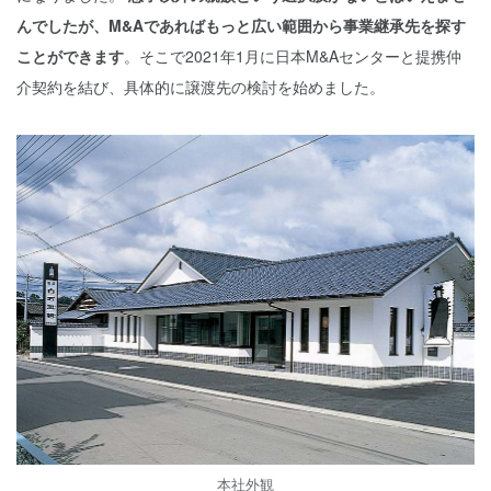
んでしたが、M&Aであればもっと広い範囲から事業継承先を探す
ことができます
。そこで2021年1月に日本M&Aセンターと提携仲
介契約を結び、具体的に譲渡先の検討を始めました。
本社外観