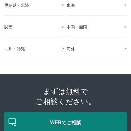
甲信越・北陸
東海
関西
中国・四国
九州・沖縄
海外
まずは無料で
ご相談ください。
WEBでご相談