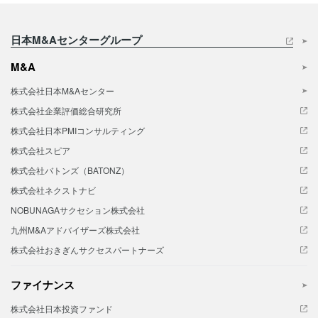
日本M&Aセンターグループ
M&A
株式会社日本M&Aセンター
株式会社企業評価総合研究所
株式会社日本PMIコンサルティング
株式会社スピア
株式会社バトンズ（BATONZ）
株式会社ネクストナビ
NOBUNAGAサクセション株式会社
九州M&Aアドバイザーズ株式会社
株式会社おきぎんサクセスパートナーズ
ファイナンス
株式会社日本投資ファンド