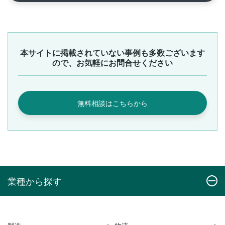
本サイトに掲載されていない事例も多数ございます
ので、お気軽にお問合せください
無料相談はこちらから
業種から探す