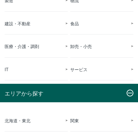
製造
物流
建設・不動産
食品
医療・介護・調剤
卸売・小売
IT
サービス
エリアから探す
北海道・東北
関東