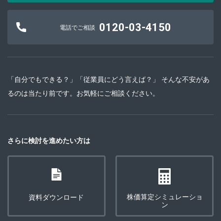
0120-03-4150
電話でご相談
「自分でもできる？」「従業員にどう言えば？」 そんな不安があ
るのは当たり前です。お気軽にご相談ください。
さらに検討を進めたい方は
株価算定シミュレーショ
資料ダウンロード
ン