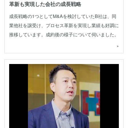
革新も実現した会社の成長戦略
成長戦略の1つとしてM&Aを検討していたB社は、同
業他社を譲受け、プロセス革新を実現し業績も好調に
推移しています。成約後の様子について伺いました。