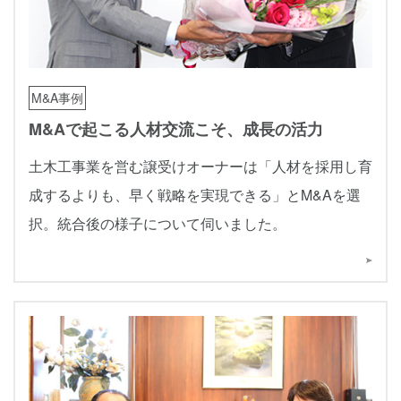
M&A事例
M&Aで起こる人材交流こそ、成長の活力
土木工事業を営む譲受けオーナーは「人材を採用し育
成するよりも、早く戦略を実現できる」とM&Aを選
択。統合後の様子について伺いました。