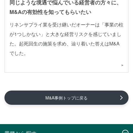
同じような境遇で悩んでいる経営者の方々に、
M&Aの有効性を知ってもらいたい
リネンサプライ業を受け継いだオーナーは「事業の柱
が1つしかない」と大きな経営リスクを感じていまし
た。起死回生の施策を求め、辿り着いた答えはM&A
でした。
M&A事例トップに戻る
業種から探す