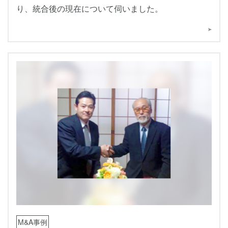
り、統合後の現在について伺いました。
M&A事例