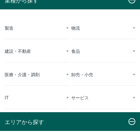
製造
物流
建設・不動産
食品
医療・介護・調剤
卸売・小売
IT
サービス
エリアから探す