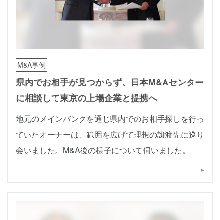
M&A事例
県内でお相手が見つからず、日本M&Aセンター
に相談して東京の上場企業と提携へ
地元のメインバンクを通じ県内でのお相手探しを行っ
ていたオーナーは、範囲を広げて理想の譲渡先に巡り
会いました。M&A後の様子について伺いました。