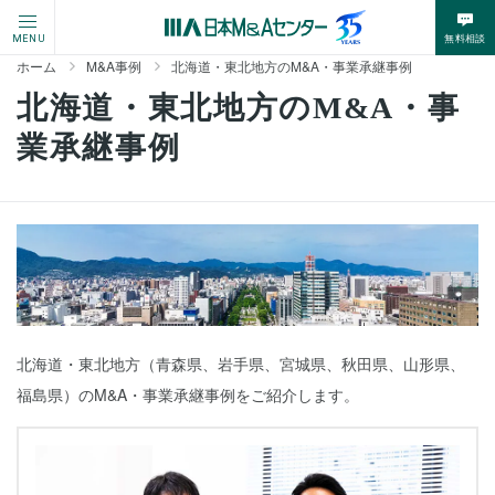
無料相談
MENU
ホーム
M&A事例
北海道・東北地方のM&A・事業承継事例
北海道・東北地方のM&A・事
業承継事例
北海道・東北地方（青森県、岩手県、宮城県、秋田県、山形県、
福島県）のM&A・事業承継事例をご紹介します。