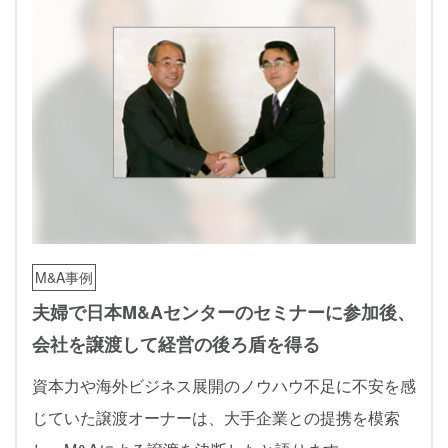
M&A事例
夫婦で日本M&Aセンターのセミナーに参加後、
会社を譲渡して経営の後ろ盾を得る
資本力や海外ビジネス展開のノウハウ不足に不安を感
じていた譲渡オーナーは、大手企業との提携を模索