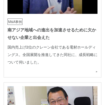
M&A事例
南アジア地域への進出を加速させるために欠か
せない企業と出会えた
国内売上げ2位のクレーン会社である電材ホールディ
ングス。全国展開を推進してきた同社に、成長戦略に
ついて伺いました。