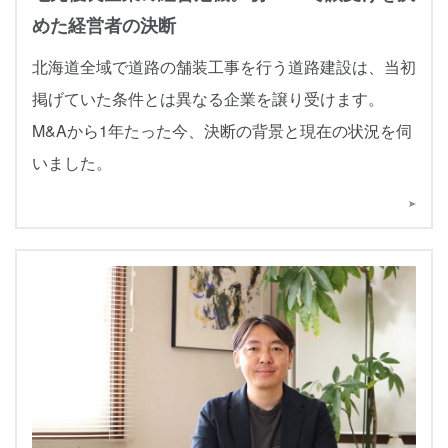
めた経営者の決断
北海道全域で道路の舗装工事を行う道路建設は、当初
掲げていた条件とは異なる企業を譲り受けます。
M&Aから1年たった今、決断の背景と現在の状況を伺
いました。