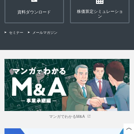
株価算定シミュレーショ
資料ダウンロード
ン
セミナー
メールマガジン
マンガでわかるM&A