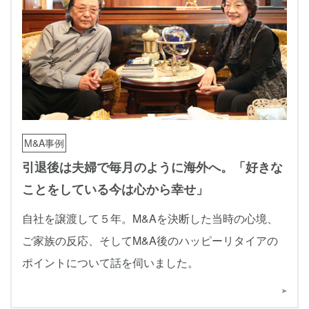
M&A事例
引退後は夫婦で毎月のように海外へ。「好きな
ことをしている今は心から幸せ」
自社を譲渡して５年。M&Aを決断した当時の心境、
ご家族の反応、そしてM&A後のハッピーリタイアの
ポイントについて話を伺いました。