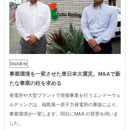
M&A事例
事業環境を一変させた東日本大震災。M&Aで新
たな事業の柱を求める
発電所や大型プラントで溶接事業を行うエンドーウェ
ルディングは、福島第一原子力発電所の事故により、
事業環境が一変します。同社にM&A の背景を伺いま
した。