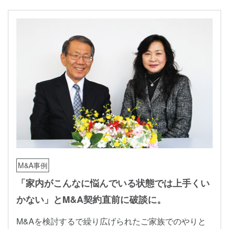
M&A事例
「家内がこんなに悩んでいる状態では上手くい
かない」とM&A契約直前に破談に。
M&Aを検討するで繰り広げられたご家族でのやりと