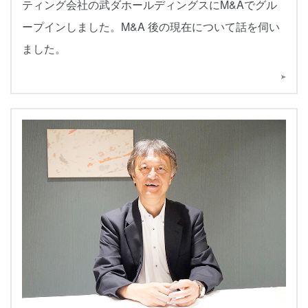
ティング会社の武ダホールディングスにM&Aでグル
ープインしました。M&A 後の現在について話を伺い
ました。