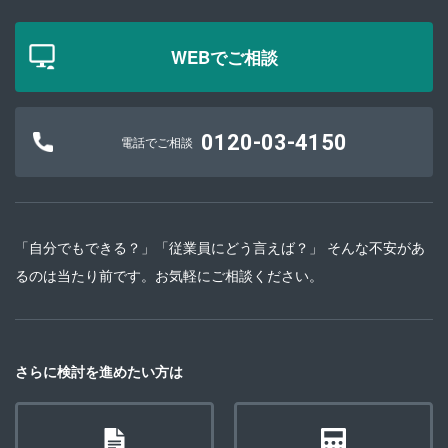
WEBでご相談
0120-03-4150
電話でご相談
「自分でもできる？」「従業員にどう言えば？」 そんな不安があ
るのは当たり前です。お気軽にご相談ください。
さらに検討を進めたい方は