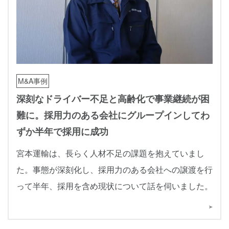
M&A事例
深刻なドライバー不足と高齢化で事業継続が困
難に。採用力のある会社にグループインしてわ
ずか半年で採用に成功
宮本運輸は、長らく人材不足の課題を抱えていまし
た。事態が深刻化し、採用力のある会社への譲渡を行
って半年、採用を含め現状について話を伺いました。