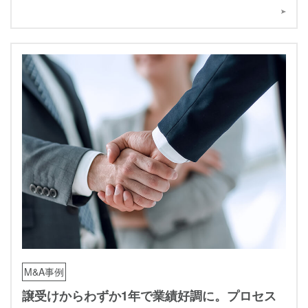
M&A事例
譲受けからわずか1年で業績好調に。プロセス