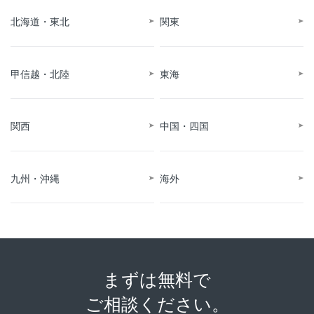
北海道・東北
関東
甲信越・北陸
東海
関西
中国・四国
九州・沖縄
海外
まずは無料で
ご相談ください。