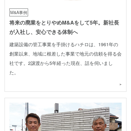
M&A事例
将来の廃業をとりやめM&Aをして5年。新社長
が入社し、安心できる体制へ
建築設備の管工事業を手掛けるハチロは、1961年の
創業以来、地域に根差した事業で地元の信頼を得る会
社です。2譲渡から5年経った現在、話を伺いまし
た。