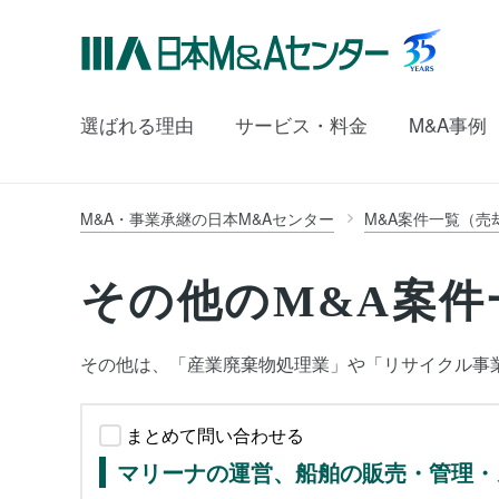
選ばれる理由
サービス・料金
M&A事例
M&A・事業承継の日本M&Aセンター
M&A案件一覧（売
その他のM&A案件
その他は、「産業廃棄物処理業」や「リサイクル事
まとめて問い合わせる
マリーナの運営、船舶の販売・管理・