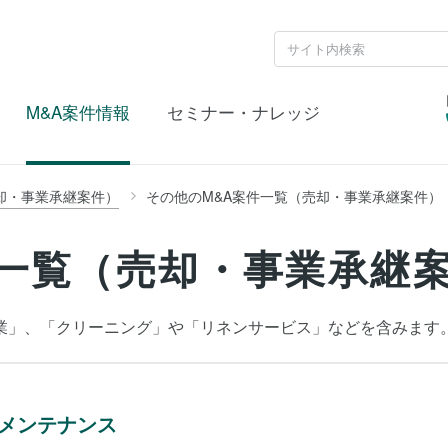
M&A案件情報
セミナー・ナレッジ
却・事業承継案件）
その他のM&A案件一覧（売却・事業承継案件）
一覧（売却・事業承継
業」、「クリーニング」や「リネンサービス」などを含みます
メンテナンス