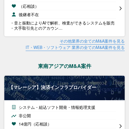
（応相談）
後継者不在
・音と振動によりAIで解析、検査ができるシステムを販売
・大手取引先とのアカウン…
その他業界の全てのM&A案件を見る
IT・WEB・ソフトウェア 業界の全てのM&A案件を見る
東南アジアのM&A案件
【マレーシア】決済インフラプロバイダー
システム・組込ソフト開発・情報処理支援
非公開
14億円（応相談）