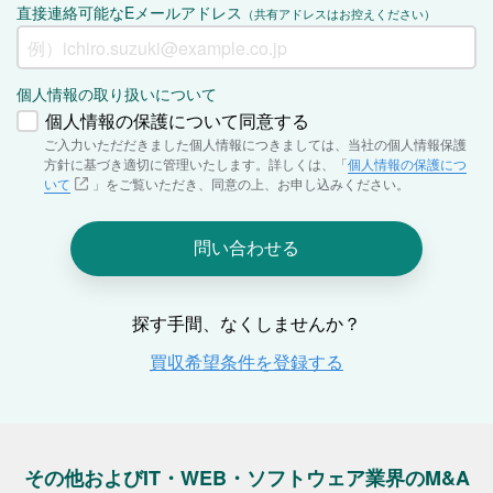
その他およびIT・WEB・ソフトウェア業界のM&A