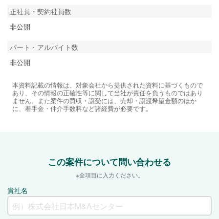
正社員・契約社員数
非公開
パート・アルバイト数
非公開
本資料記載の情報は、対象会社から提供された資料に基づくもので
あり、その情報の正確性等に関して当社が責任を負うものではあり
ません。また案件の買収・譲受には、売却・譲渡希望金額のほか
に、着手金・仲介手数料など諸経費が必要です。