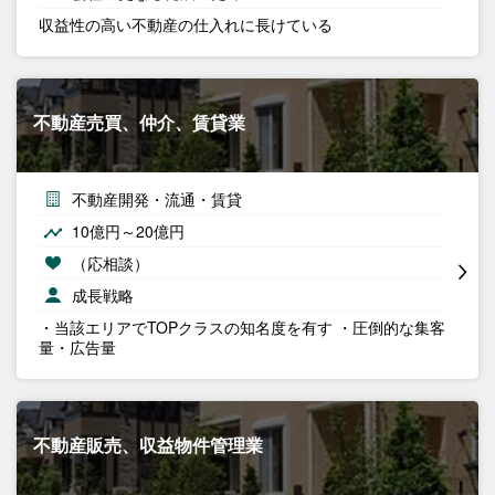
収益性の高い不動産の仕入れに長けている
不動産売買、仲介、賃貸業
不動産開発・流通・賃貸
10億円～20億円
（応相談）
成長戦略
・当該エリアでTOPクラスの知名度を有す ・圧倒的な集客
量・広告量
不動産販売、収益物件管理業