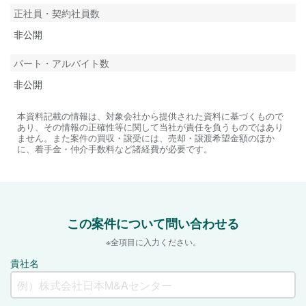
正社員・契約社員数
非公開
パート・アルバイト数
非公開
本資料記載の情報は、対象会社から提供された資料に基づくもので
あり、その情報の正確性等に関して当社が責任を負うものではあり
ません。また案件の買収・譲受には、売却・譲渡希望金額のほか
に、着手金・仲介手数料など諸経費が必要です。