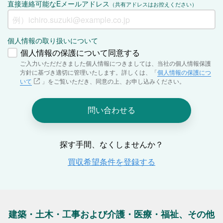
建築・土木・工事および介護・医療・福祉、その他