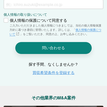
その他業界のM&A案件