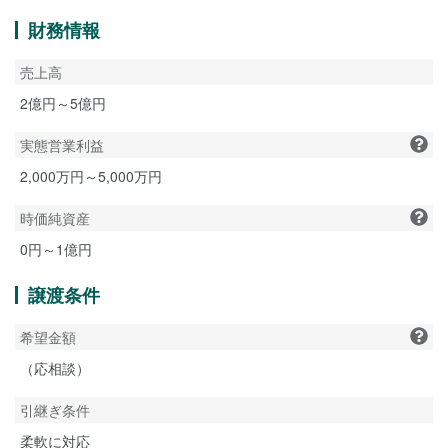
財務情報
売上高
2億円～5億円
実態営業利益
2,000万円～5,000万円
時価純資産
0円～1億円
譲渡条件
希望金額
（応相談）
引継ぎ条件
柔軟に対応