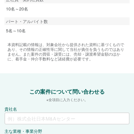
10名～20名
パート・アルバイト数
5名～10名
本資料記載の情報は、対象会社から提供された資料に基づくもので
あり、その情報の正確性等に関して当社が責任を負うものではあり
ません。また案件の買収・譲受には、売却・譲渡希望金額のほか
に、着手金・仲介手数料など諸経費が必要です。