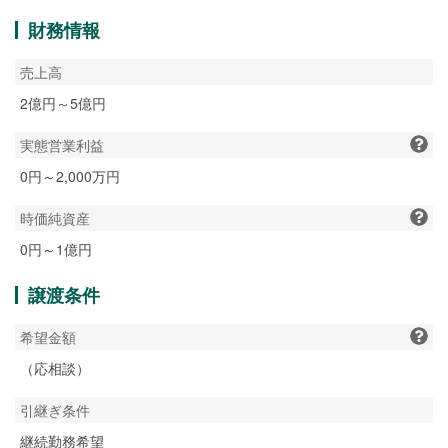
財務情報
売上高
2億円～5億円
実態営業利益
0円～2,000万円
時価純資産
0円～1億円
譲渡条件
希望金額
（応相談）
引継ぎ条件
継続勤務希望