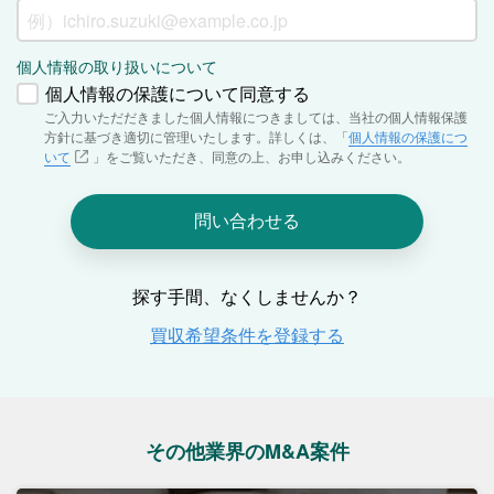
その他業界のM&A案件