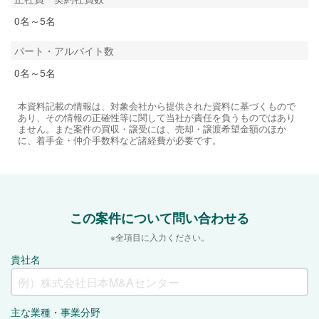
0名～5名
パート・アルバイト数
0名～5名
本資料記載の情報は、対象会社から提供された資料に基づくもので
あり、その情報の正確性等に関して当社が責任を負うものではあり
ません。また案件の買収・譲受には、売却・譲渡希望金額のほか
に、着手金・仲介手数料など諸経費が必要です。