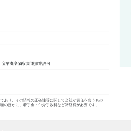
、産業廃棄物収集運搬業許可
のであり、その情報の正確性等に関して当社が責任を負うもの
金額のほかに、着手金・仲介手数料など諸経費が必要です。