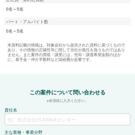
0名～5名
パート・アルバイト数
0名～5名
本資料記載の情報は、対象会社から提供された資料に基づくもので
あり、その情報の正確性等に関して当社が責任を負うものではあり
ません。また案件の買収・譲受には、売却・譲渡希望金額のほか
に、着手金・仲介手数料など諸経費が必要です。