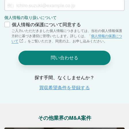
その他業界のM&A案件