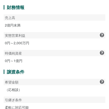
財務情報
売上高
2億円未満
実態営業利益
0円～2,000万円
時価純資産
0円～1億円
譲渡条件
希望金額
（応相談）
引継ぎ条件
柔軟に対応可能