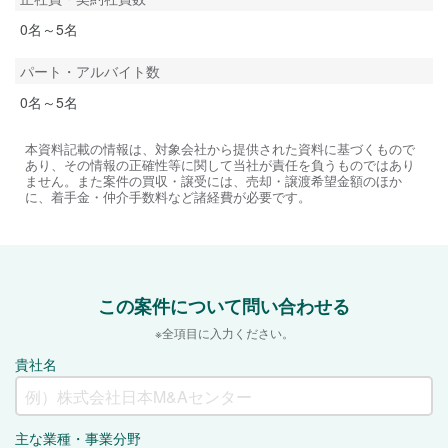
0名～5名
パート・アルバイト数
0名～5名
本資料記載の情報は、対象会社から提供された資料に基づくもので
あり、その情報の正確性等に関して当社が責任を負うものではあり
ません。また案件の買収・譲受には、売却・譲渡希望金額のほか
に、着手金・仲介手数料など諸経費が必要です。