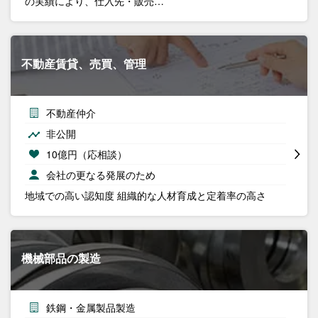
の実績により、仕入先・販売…
不動産賃貸、売買、管理
不動産仲介
非公開
10億円（応相談）
会社の更なる発展のため
地域での高い認知度 組織的な人材育成と定着率の高さ
機械部品の製造
鉄鋼・金属製品製造