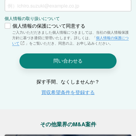
その他業界のM&A案件