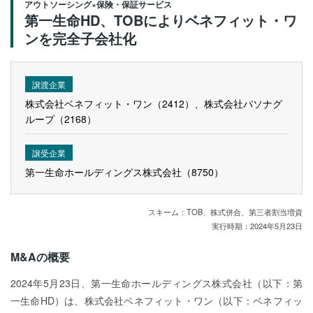
アウトソーシング×保険・保証サービス
第一生命HD、TOBによりベネフィット・ワ
ンを完全子会社化
譲渡企業
株式会社ベネフィット・ワン（2412）、株式会社パソナグ
ループ（2168）
譲受企業
第一生命ホールディングス株式会社（8750）
スキーム：TOB、株式併合、第三者割当増資
実行時期：2024年5月23日
M&Aの概要
2024年5月23日、第一生命ホールディングス株式会社（以下：第
一生命HD）は、株式会社ベネフィット・ワン（以下：ベネフィッ