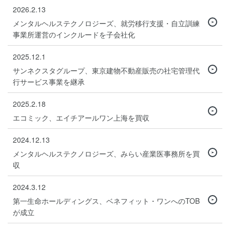
2026.2.13
メンタルヘルステクノロジーズ、就労移行支援・自立訓練
事業所運営のインクルードを子会社化
2025.12.1
サンネクスタグループ、東京建物不動産販売の社宅管理代
行サービス事業を継承
2025.2.18
エコミック、エイチアールワン上海を買収
2024.12.13
メンタルヘルステクノロジーズ、みらい産業医事務所を買
収
2024.3.12
第一生命ホールディングス、ベネフィット・ワンへのTOB
が成立