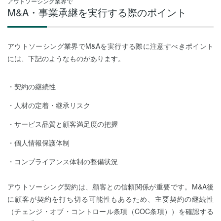
アウトソーシング業界で
M&A・事業承継を実行する際のポイント
アウトソーシング業界でM&Aを実行する際に注意すべきポイント
には、下記のようなものがあります。
契約の継続性
人材の定着・継承リスク
サービス品質と顧客満足度の把握
個人情報保護体制
コンプライアンス体制の整備状況
アウトソーシング契約は、顧客との信頼関係が重要です。M&A後
に顧客が契約を打ち切る可能性もあるため、主要契約の継続性
（チェンジ・オブ・コントロール条項（COC条項））を確認する