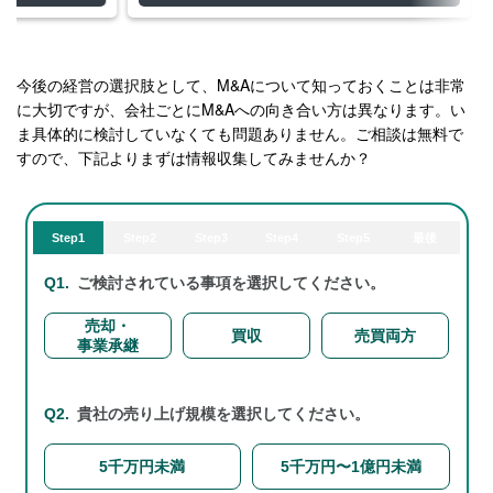
今後の経営の選択肢として、M&Aについて知っておくことは非常
に大切ですが、会社ごとにM&Aへの向き合い方は異なります。い
ま具体的に検討していなくても問題ありません。ご相談は無料で
すので、下記よりまずは情報収集してみませんか？