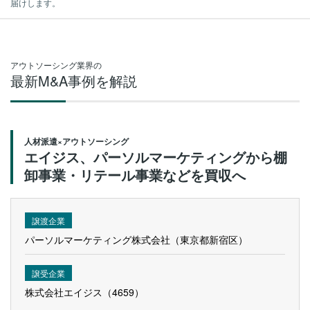
届けします。
アウトソーシング業界の
最新M&A事例を解説
人材派遣×アウトソーシング
エイジス、パーソルマーケティングから棚
卸事業・リテール事業などを買収へ
譲渡企業
パーソルマーケティング株式会社（東京都新宿区）
譲受企業
株式会社エイジス（4659）