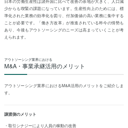
日本の労働生産性は諸外国に比べて改善の余地が大きく、人口減
少からも喫緊の課題になっています。生産性向上のためには、標
準化された業務の効率化を図り、付加価値の高い業務に集中する
ことが必要です。「働き方改革」が推進されている昨今の情勢も
あり、今後もアウトソーシングのニーズは高まっていくことが考
えられます。
アウトソーシング業界における
M&A・事業承継活用のメリット
アウトソーシング業界におけるM&A活用のメリットをご紹介しま
す。
譲渡側のメリット
取引シナジーにより人員の稼動の改善