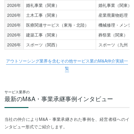
2026年
婚礼事業（関東）
婚礼事業（関東）
2026年
土木工事（関東）
産業廃棄物処理（
2026年
医療関連サービス（東海・北陸）
機械修理・メンテ
2026年
建築工事（関東）
葬祭業（関東）
2026年
スポーツ（関西）
スポーツ（九州・
アウトソーシング業界を含むその他サービス業のM&A仲介実績一
覧
サービス業界の
最新のM&A・事業承継事例インタビュー
当社の仲介によりM&A・事業承継された事例を、経営者様へのイ
ンタビュー形式でご紹介します。