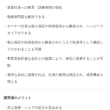
派遣社員への教育・訓練体制の強化
後継者問題を解決できる
オーナー社長は個人保証や担保提供から解放され、ハッピーリ
タイアができる
個人保証や担保提供から解放されたうえで役員等として継続し
てかかわることも可能
事業意欲旺盛な会社との協業により、相互に発展することが可
能
適切な会社に譲渡すれば、社員の雇用は保証され、成長機会も
増える
譲受側のメリット
売上規模・シェアの拡大が見込める