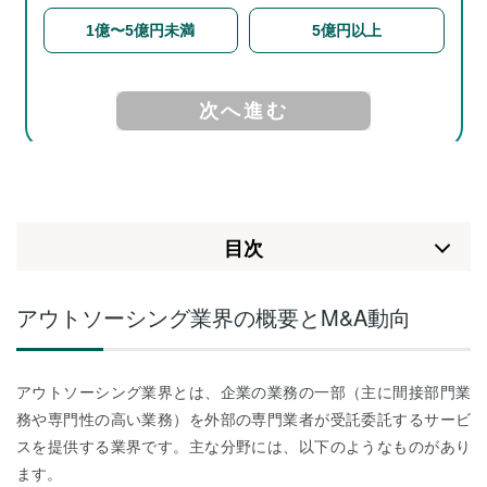
⽬次
アウトソーシング業界の概要とM&A動向
アウトソーシング業界とは、企業の業務の一部（主に間接部門業
務や専門性の高い業務）を外部の専門業者が受託委託するサービ
スを提供する業界です。主な分野には、以下のようなものがあり
ます。