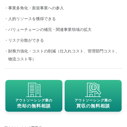
事業多角化・新規事業への参入
人的リソースを獲得できる
バリューチェーンの補完・関連事業領域の拡大
リスク分散ができる
財務力強化・コストの削減（仕入れコスト、管理部門コスト、
物流コスト等）
アウトソーシング業の
アウトソーシング業の
売却の無料相談
買収の無料相談