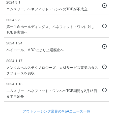
2024.3.1
エムスリー、ベネフィット・ワンへのTOBが不成立
2024.2.8
第一生命ホールディングス、ベネフィット・ワンに対し
TOBを実施へ
2024.1.24
ペイロール、MBOにより上場廃止へ
2024.1.17
メンタルヘルステクノロジーズ、人材サービス事業のタス
クフォースを買収
2024.1.16
エムスリー、ベネフィット・ワンへのTOB期間を2月15日
まで再延長
アウトソーシング業界のM&Aニュース一覧