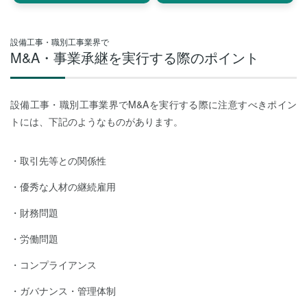
設備工事・職別工事業界で
M&A・事業承継を実行する際のポイント
設備工事・職別工事業界でM&Aを実行する際に注意すべきポイン
トには、下記のようなものがあります。
取引先等との関係性
優秀な人材の継続雇用
財務問題
労働問題
コンプライアンス
ガバナンス・管理体制