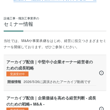
設備工事・職別工事業界の
セミナー情報
当社では、M&Aや事業承継をはじめ、経営に役立つさまざまセミ
ナーを開催しております。ぜひご参加ください。
アーカイブ配信｜中堅中小企業オーナー経営者の
ための成長戦略
受講受付中
開催情報
2026/5/26に講演されたアーカイブ動画です
アーカイブ配信｜企業価値を高める経営判断 - 成長
のための戦略× M&A -
受講受付中