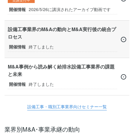
開催情報
2026/5/26に講演されたアーカイブ動画です
設備工事業界のM&Aの動向とM&A実行後の統合プ
ロセス
開催情報
終了しました
M&A事例から読み解く給排水設備工事業界の課題
と未来
開催情報
終了しました
設備工事・職別工事業界向けセミナー一覧
業界別M&A･事業承継の動向