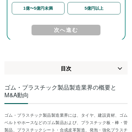
⽬次
ゴム・プラスチック製品製造業界の概要と
M&A動向
ゴム・プラスチック製品製造業界には、タイヤ、建設資材、ゴム
ベルトやホースなどのゴム製品および、プラスチック板・棒・管
製品、プラスチックシート・合成皮革製造、発泡・強化プラスチ