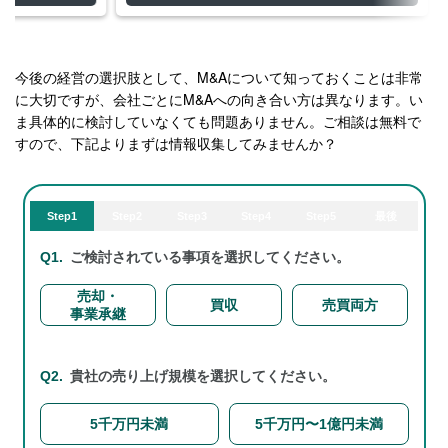
今後の経営の選択肢として、M&Aについて知っておくことは非常
に大切ですが、会社ごとにM&Aへの向き合い方は異なります。い
ま具体的に検討していなくても問題ありません。ご相談は無料で
すので、下記よりまずは情報収集してみませんか？