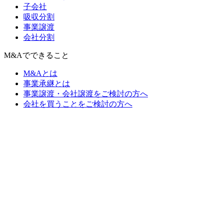
子会社
吸収分割
事業譲渡
会社分割
M&Aでできること
M&Aとは
事業承継とは
事業譲渡・会社譲渡をご検討の方へ
会社を買うことをご検討の方へ