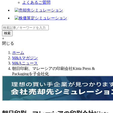
よくあるご質問
+
閉じる
ホーム
M&Aマガジン
M&Aニュース
朝日印刷、マレーシアの印刷会社Kinta Press &
Packagingを子会社化