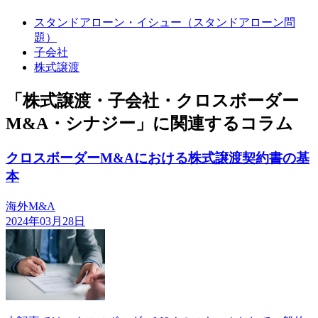
スタンドアローン・イシュー（スタンドアローン問
題）
子会社
株式譲渡
「株式譲渡・子会社・クロスボーダー
M&A・シナジー」に関連するコラム
クロスボーダーM&Aにおける株式譲渡契約書の基
本
海外M&A
2024年03月28日