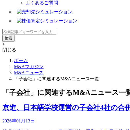
よくあるご質問
+
閉じる
ホーム
M&Aマガジン
M&Aニュース
「子会社」に関連するM&Aニュース一覧
「子会社」に関連するM&Aニュース一
京進、日本語学校運営の子会社4社の合
2026年01月13日