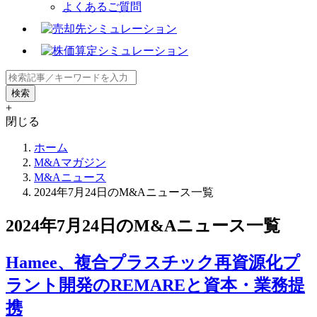
よくあるご質問
+
閉じる
ホーム
M&Aマガジン
M&Aニュース
2024年7月24日のM&Aニュース一覧
2024年7月24日のM&Aニュース一覧
Hamee、複合プラスチック再資源化プ
ラント開発のREMAREと資本・業務提
携