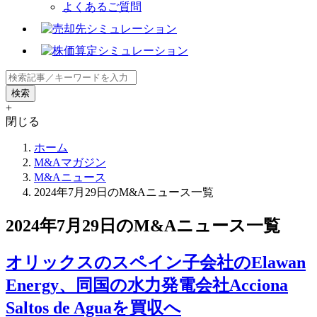
よくあるご質問
+
閉じる
ホーム
M&Aマガジン
M&Aニュース
2024年7月29日のM&Aニュース一覧
2024年7月29日のM&Aニュース一覧
オリックスのスペイン子会社のElawan
Energy、同国の水力発電会社Acciona
Saltos de Aguaを買収へ