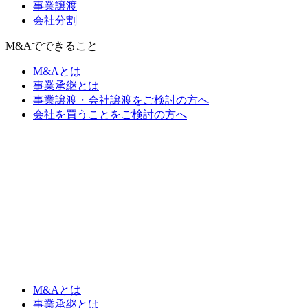
事業譲渡
会社分割
M&Aでできること
M&Aとは
事業承継とは
事業譲渡・会社譲渡をご検討の方へ
会社を買うことをご検討の方へ
M&Aとは
事業承継とは