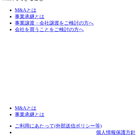
M&Aとは
事業承継とは
事業譲渡・会社譲渡をご検討の方へ
会社を買うことをご検討の方へ
M&Aとは
事業承継とは
ご利用にあたって(外部送信ポリシー等)
個人情報保護方針