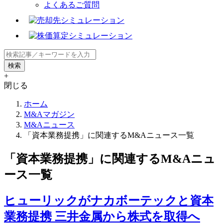
よくあるご質問
+
閉じる
ホーム
M&Aマガジン
M&Aニュース
「資本業務提携」に関連するM&Aニュース一覧
「資本業務提携」に関連するM&Aニュ
ース一覧
ヒューリックがナカボーテックと資本
業務提携 三井金属から株式を取得へ