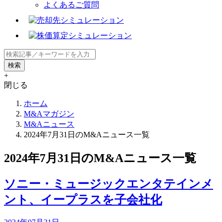
よくあるご質問
+
閉じる
ホーム
M&Aマガジン
M&Aニュース
2024年7月31日のM&Aニュース一覧
2024年7月31日のM&Aニュース一覧
ソニー・ミュージックエンタテインメ
ント、イープラスを子会社化