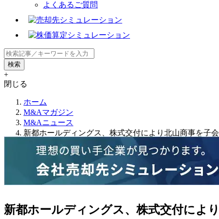
よくあるご質問
+
閉じる
ホーム
M&Aマガジン
M&Aニュース
新都ホールディングス、株式交付により北山商事を子会
新都ホールディングス、株式交付により