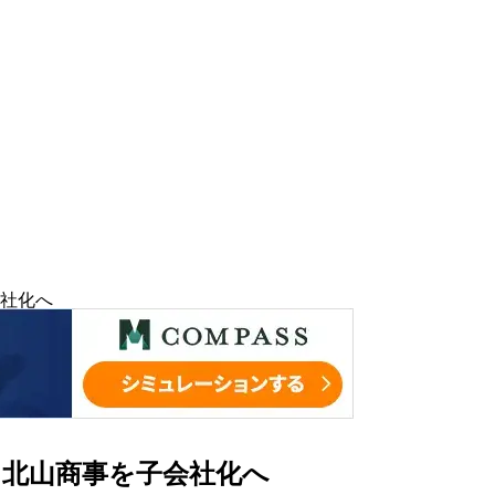
社化へ
北山商事を子会社化へ