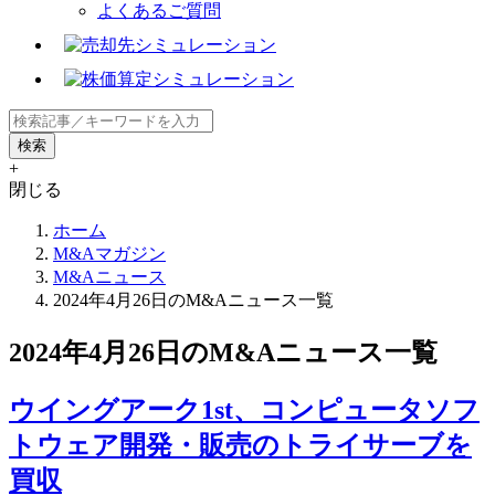
よくあるご質問
+
閉じる
ホーム
M&Aマガジン
M&Aニュース
2024年4月26日のM&Aニュース一覧
2024年4月26日のM&Aニュース一覧
ウイングアーク1st、コンピュータソフ
トウェア開発・販売のトライサーブを
買収