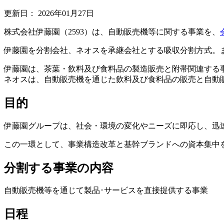
更新日：
2026年01月27日
株式会社伊藤園（2593）は、自動販売機等に関する事業を、
伊藤園を分割会社、ネオスを承継会社とする吸収分割方式。
伊藤園は、茶葉・飲料及び食料品の製造販売と附帯関連する
ネオスは、自動販売機を通じた飲料及び食料品の販売と自動
目的
伊藤園グループは、社会・環境の変化やニーズに即応し、迅
この一環として、事業構造改革と基幹ブランドへの資本集中
分割する事業の内容
自動販売機等を通じて製品･サービスを直接提供する事業
日程