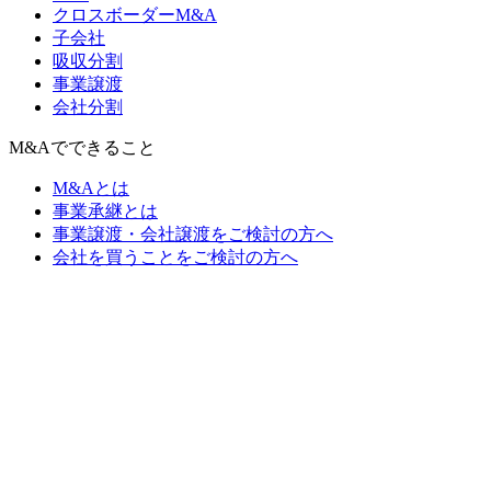
クロスボーダーM&A
子会社
吸収分割
事業譲渡
会社分割
M&Aでできること
M&Aとは
事業承継とは
事業譲渡・会社譲渡をご検討の方へ
会社を買うことをご検討の方へ