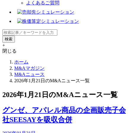
よくあるご質問
+
閉じる
ホーム
M&Aマガジン
M&Aニュース
2026年1月21日のM&Aニュース一覧
2026年1月21日のM&Aニュース一覧
グンゼ、アパレル商品の企画販売子会
社SEESAYを吸収合併