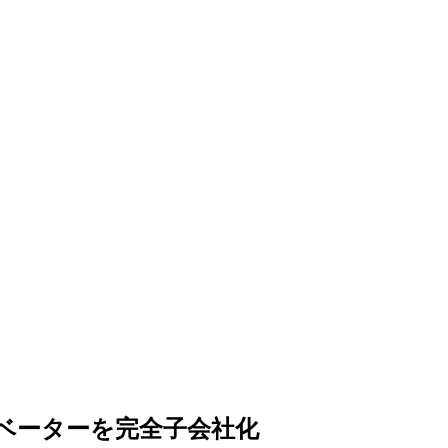
ベーターを完全子会社化