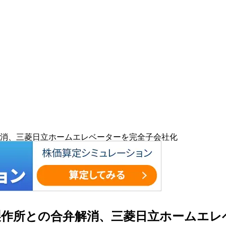
消、三菱日立ホームエレベーターを完全子会社化
作所との合弁解消、三菱日立ホームエレ