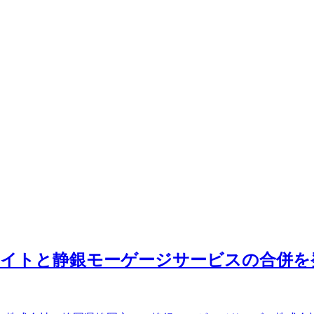
エイトと静銀モーゲージサービスの合併を