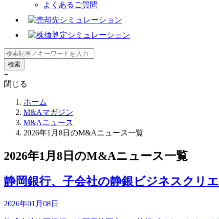
よくあるご質問
+
閉じる
ホーム
M&Aマガジン
M&Aニュース
2026年1月8日のM&Aニュース一覧
2026年1月8日のM&Aニュース一覧
静岡銀行、子会社の静銀ビジネスクリ
2026年01月08日