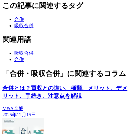
この記事に関連するタグ
合併
吸収合併
関連用語
吸収合併
合併
「合併・吸収合併」に関連するコラム
合併とは？買収との違い、種類、メリット、デメ
リット、手続き、注意点を解説
M&A全般
2025年12月15日