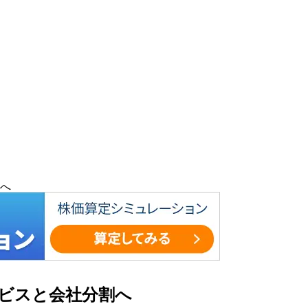
へ
ビスと会社分割へ