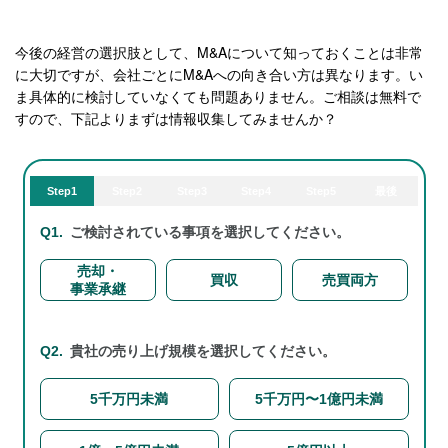
今後の経営の選択肢として、M&Aについて知っておくことは非常
に大切ですが、会社ごとにM&Aへの向き合い方は異なります。い
ま具体的に検討していなくても問題ありません。ご相談は無料で
すので、下記よりまずは情報収集してみませんか？