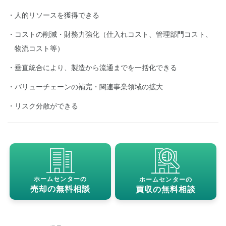
人的リソースを獲得できる
コストの削減・財務力強化（仕入れコスト、管理部門コスト、
物流コスト等）
垂直統合により、製造から流通までを一括化できる
バリューチェーンの補完・関連事業領域の拡大
リスク分散ができる
ホームセンターの
ホームセンターの
売却の無料相談
買収の無料相談