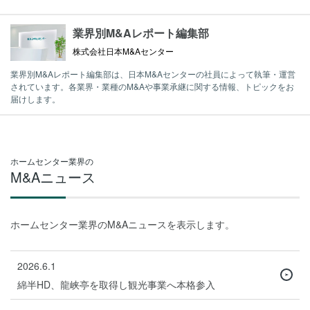
業界別M&Aレポート編集部
株式会社日本M&Aセンター
業界別M&Aレポート編集部は、日本M&Aセンターの社員によって執筆・運営
されています。各業界・業種のM&Aや事業承継に関する情報、トピックをお
届けします。
ホームセンター業界の
M&Aニュース
ホームセンター業界のM&Aニュースを表示します。
2026.6.1
綿半HD、龍峡亭を取得し観光事業へ本格参入