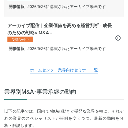
開催情報
2026/5/26に講演されたアーカイブ動画です
アーカイブ配信｜企業価値を高める経営判断 - 成長
のための戦略× M&A -
受講受付中
開催情報
2026/5/26に講演されたアーカイブ動画です
ホームセンター業界向けセミナー一覧
業界別M&A･事業承継の動向
以下の記事では、国内でM&Aの動きが活発な業界を軸に、それぞ
れの業界のスペシャリストが事例を交えつつ、最新の動向を分
析・解説します。