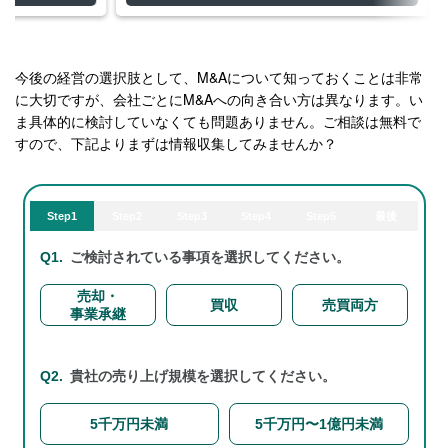
今後の経営の選択肢として、M&Aについて知っておくことは非常
に大切ですが、会社ごとにM&Aへの向き合い方は異なります。い
ま具体的に検討していなくても問題ありません。ご相談は無料で
すので、下記よりまずは情報収集してみませんか？