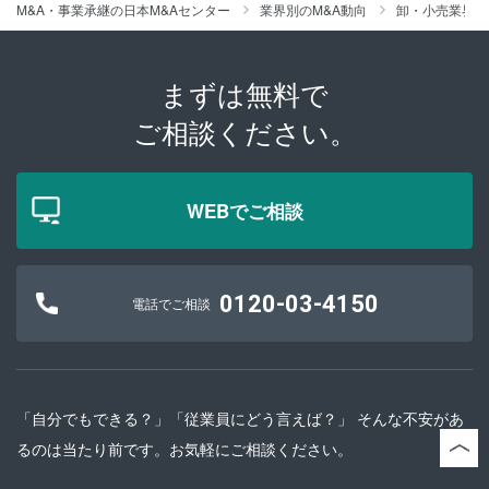
M&A・事業承継の日本M&Aセンター
業界別のM&A動向
卸・小売業界の
まずは無料で
ご相談ください。
WEBでご相談
0120-03-4150
電話でご相談
「自分でもできる？」「従業員にどう言えば？」 そんな不安があ
るのは当たり前です。お気軽にご相談ください。