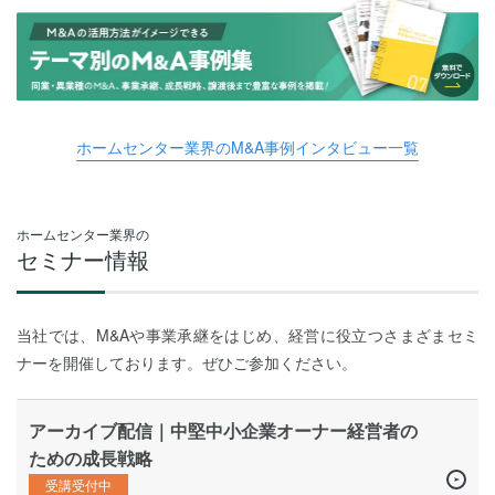
ホームセンター業界のM&A事例インタビュー一覧
ホームセンター業界の
セミナー情報
当社では、M&Aや事業承継をはじめ、経営に役立つさまざまセミ
ナーを開催しております。ぜひご参加ください。
アーカイブ配信｜中堅中小企業オーナー経営者の
ための成長戦略
受講受付中