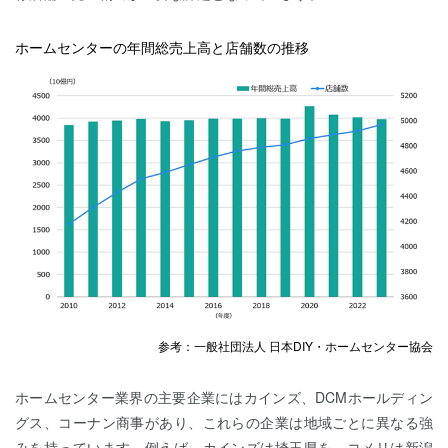
ホームセンターの年間総売上高と店舗数の推移
参考：一般社団法人 日本DIY・ホームセンター協会
ホームセンター業界の主要企業にはカインズ、DCMホールディン
グス、コーナン商事があり、これらの企業は地域ごとに異なる強
みを持っています。例えば、カインズは埼玉県を、コメリは新潟