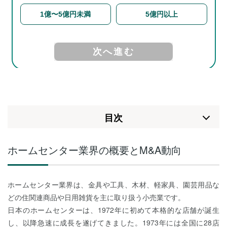
⽬次
ホームセンター業界の概要とM&A動向
ホームセンター業界は、金具や工具、木材、軽家具、園芸用品な
どの住関連商品や日用雑貨を主に取り扱う小売業です。
日本のホームセンターは、1972年に初めて本格的な店舗が誕生
し、以降急速に成長を遂げてきました。1973年には全国に28店