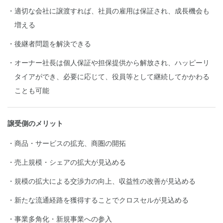
適切な会社に譲渡すれば、社員の雇用は保証され、成長機会も
増える
後継者問題を解決できる
オーナー社長は個人保証や担保提供から解放され、ハッピーリ
タイアができ、必要に応じて、役員等として継続してかかわる
ことも可能
譲受側のメリット
商品・サービスの拡充、商圏の開拓
売上規模・シェアの拡大が見込める
規模の拡大による交渉力の向上、収益性の改善が見込める
新たな流通経路を獲得することでクロスセルが見込める
事業多角化・新規事業への参入