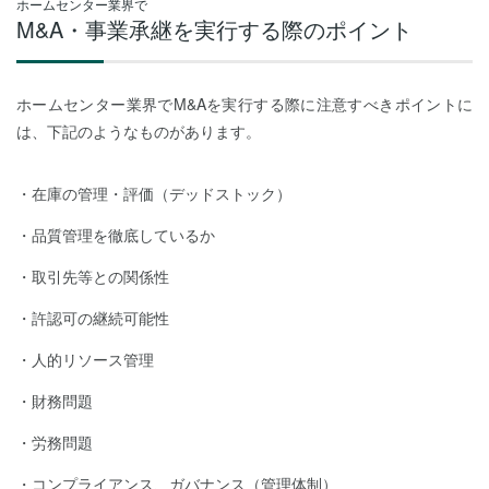
ホームセンター業界で
M&A・事業承継を実行する際のポイント
ホームセンター業界でM&Aを実行する際に注意すべきポイントに
は、下記のようなものがあります。
在庫の管理・評価（デッドストック）
品質管理を徹底しているか
取引先等との関係性
許認可の継続可能性
人的リソース管理
財務問題
労務問題
コンプライアンス、ガバナンス（管理体制）