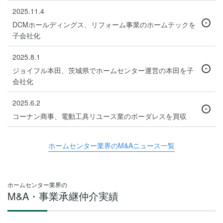
2025.11.4
DCMホールディングス、リフォーム事業のホームテックを
子会社化
2025.8.1
ジョイフル本田、茨城県でホームセンター運営の本田を子
会社化
2025.6.2
コーナン商事、電動工具リユース業のボーダレスを買収
ホームセンター業界のM&Aニュース一覧
ホームセンター業界の
M&A・事業承継仲介実績