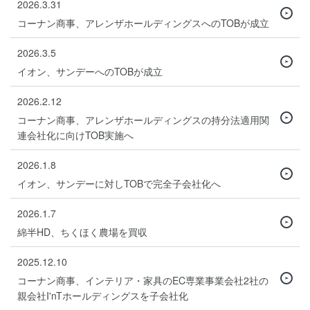
2026.3.31
コーナン商事、アレンザホールディングスへのTOBが成立
2026.3.5
イオン、サンデーへのTOBが成立
2026.2.12
コーナン商事、アレンザホールディングスの持分法適用関
連会社化に向けTOB実施へ
2026.1.8
イオン、サンデーに対しTOBで完全子会社化へ
2026.1.7
綿半HD、ちくほく農場を買収
2025.12.10
コーナン商事、インテリア・家具のEC専業事業会社2社の
親会社I'nTホールディングスを子会社化