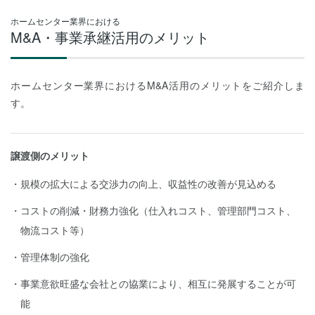
ホームセンター業界における
M&A・事業承継活用のメリット
ホームセンター業界におけるM&A活用のメリットをご紹介しま
す。
譲渡側のメリット
規模の拡大による交渉力の向上、収益性の改善が見込める
コストの削減・財務力強化（仕入れコスト、管理部門コスト、
物流コスト等）
管理体制の強化
事業意欲旺盛な会社との協業により、相互に発展することが可
能