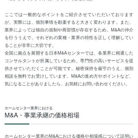
ここでは一般的なポイントをご紹介させていただいております
が、実際には、個別事情を勘案すると大きく変わります。また、
業界によっては独自の規制や商習慣が存在するため、M&Aの仲介
を行ううえで、それぞれの業種・業界の特性を正しく理解してい
ることが非常に大切です。
全国に拠点を展開する日本M&Aセンターでは、各業界に精通した
コンサルタントが所属しているため、専門性の高いサービスを提
供させていただくことが可能です。秘密保持を厳守のうえ、個別
相談を無料でお受けしています。M&Aの進め方やポイントなど、
気になることがありましたら、お気軽にお問い合わせください。
ホームセンター業界における
M&A・事業承継の価格相場
ホームセンター業界のM&Aにおける価格や相場感について説明い