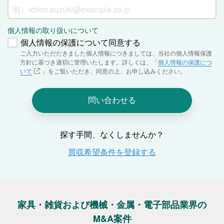
家具・雑貨および機械・金属・電子部品業界の
M&A案件