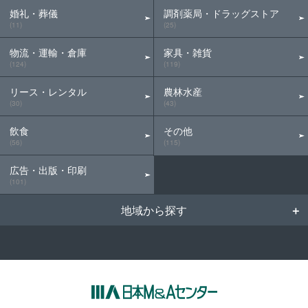
婚礼・葬儀
調剤薬局・ドラッグストア
(11)
(25)
物流・運輸・倉庫
家具・雑貨
(124)
(119)
リース・レンタル
農林水産
(30)
(43)
飲食
その他
(56)
(115)
広告・出版・印刷
(101)
地域から探す