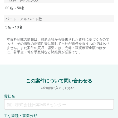
20名～50名
パート・アルバイト数
5名～10名
本資料記載の情報は、対象会社から提供された資料に基づくもので
あり、その情報の正確性等に関して当社が責任を負うものではあり
ません。また案件の買収・譲受には、売却・譲渡希望金額のほか
に、着手金・仲介手数料など諸経費が必要です。