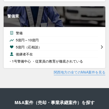
警備業
警備
5億円～10億円
5億円（応相談）
後継者不在
・1号警備中心 ・従業員の教育が徹底されている
関西地方の全てのM&A案件を見る
M&A案件（売却・事業承継案件）を探す