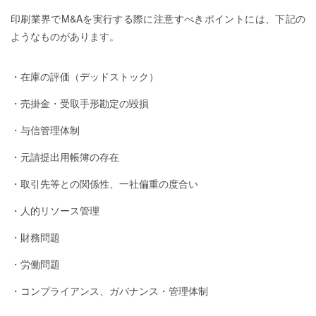
印刷業界でM&Aを実行する際に注意すべきポイントには、下記の
ようなものがあります。
在庫の評価（デッドストック）
売掛金・受取手形勘定の毀損
与信管理体制
元請提出用帳簿の存在
取引先等との関係性、一社偏重の度合い
人的リソース管理
財務問題
労働問題
コンプライアンス、ガバナンス・管理体制