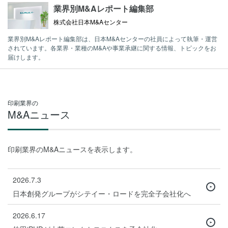
業界別M&Aレポート編集部
株式会社日本M&Aセンター
業界別M&Aレポート編集部は、日本M&Aセンターの社員によって執筆・運営
されています。各業界・業種のM&Aや事業承継に関する情報、トピックをお
届けします。
印刷業界の
M&Aニュース
印刷業界のM&Aニュースを表示します。
2026.7.3
日本創発グループがシテイー・ロードを完全子会社化へ
2026.6.17