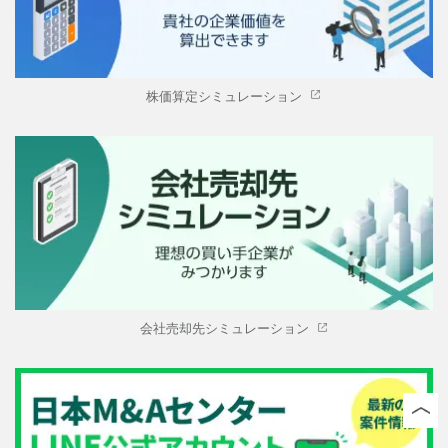
株価算定シミュレーション
会社売却先シミュレーション