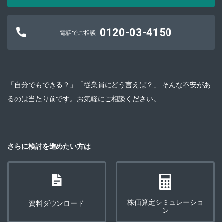
0120-03-4150
電話でご相談
「自分でもできる？」「従業員にどう言えば？」 そんな不安があ
るのは当たり前です。お気軽にご相談ください。
さらに検討を進めたい方は
株価算定シミュレーショ
資料ダウンロード
ン