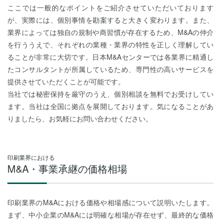
ここでは一般的なポイントをご紹介させていただいております
が、実際には、個別事情を勘案すると大きく変わります。また、
業界によっては独自の規制や商習慣が存在するため、M&Aの仲介
を行ううえで、それぞれの業種・業界の特性を正しく理解してい
ることが非常に大切です。日本M&Aセンターでは各業界に精通し
たコンサルタントが所属しているため、専門性の高いサービスを
提供させていただくことが可能です。
当社では秘密保持を厳守のうえ、個別相談を無料でお受けしてい
ます。当社は全国に拠点を展開しております。気になることがあ
りましたら、お気軽にお問い合わせください。
印刷業界における
M&A・事業承継の価格相場
印刷業界のM&Aにおける価格や相場感について説明いたします。
まず、中小企業のM&Aには明確な相場が存在せず、最終的な価格