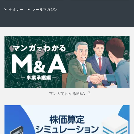
セミナー
メールマガジン
マンガでわかるM&A