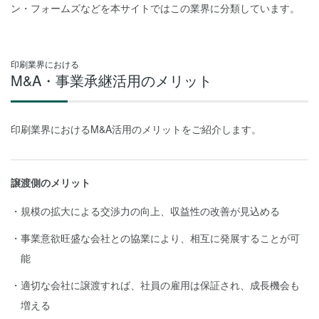
ン・フォームズなどを本サイトではこの業界に分類しています。
印刷業界における
M&A・事業承継活用のメリット
印刷業界におけるM&A活用のメリットをご紹介します。
譲渡側のメリット
規模の拡大による交渉力の向上、収益性の改善が見込める
事業意欲旺盛な会社との協業により、相互に発展することが可
能
適切な会社に譲渡すれば、社員の雇用は保証され、成長機会も
増える