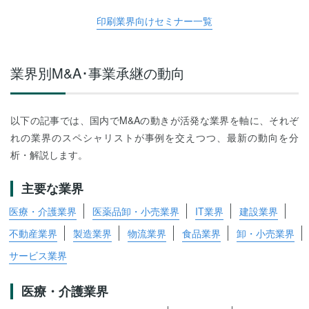
印刷業界向けセミナー一覧
業界別M&A･事業承継の動向
以下の記事では、国内でM&Aの動きが活発な業界を軸に、それぞ
れの業界のスペシャリストが事例を交えつつ、最新の動向を分
析・解説します。
主要な業界
医療・介護業界
医薬品卸・小売業界
IT業界
建設業界
不動産業界
製造業界
物流業界
食品業界
卸・小売業界
サービス業界
医療・介護業界