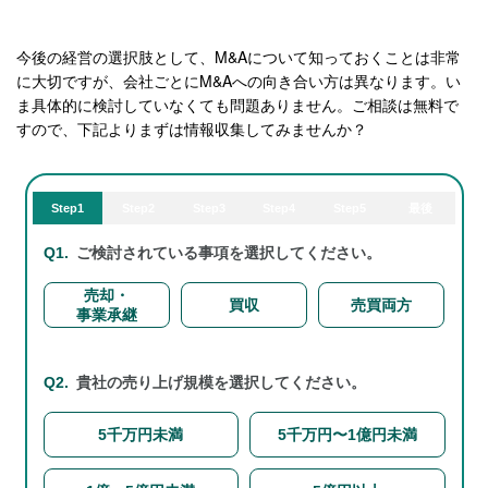
今後の経営の選択肢として、M&Aについて知っておくことは非常
に大切ですが、会社ごとにM&Aへの向き合い方は異なります。い
ま具体的に検討していなくても問題ありません。ご相談は無料で
すので、下記よりまずは情報収集してみませんか？