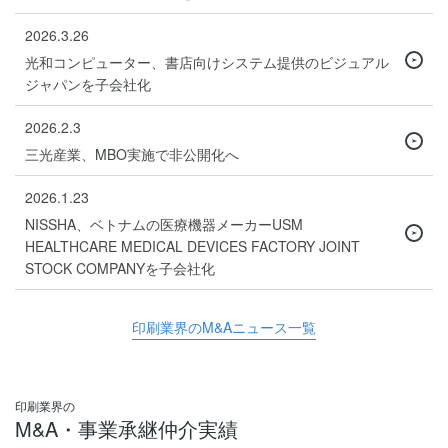
2026.3.26
光和コンピューター、書店向けシステム提供のビジュアル
ジャパンを子会社化
2026.2.3
三光産業、MBO実施で非公開化へ
2026.1.23
NISSHA、ベトナムの医療機器メーカーUSM
HEALTHCARE MEDICAL DEVICES FACTORY JOINT
STOCK COMPANYを子会社化
印刷業界のM&Aニュース一覧
印刷業界の
M&A・事業承継仲介実績