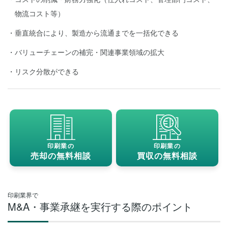
物流コスト等）
垂直統合により、製造から流通までを一括化できる
バリューチェーンの補完・関連事業領域の拡大
リスク分散ができる
印刷業の
印刷業の
売却の無料相談
買収の無料相談
印刷業界で
M&A・事業承継を実行する際のポイント