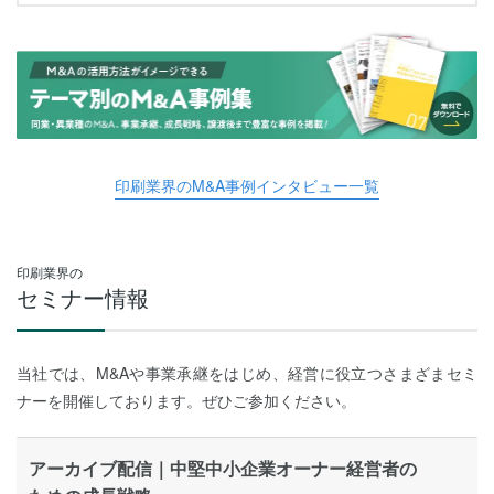
印刷業界のM&A事例インタビュー一覧
印刷業界の
セミナー情報
当社では、M&Aや事業承継をはじめ、経営に役立つさまざまセミ
ナーを開催しております。ぜひご参加ください。
アーカイブ配信｜中堅中小企業オーナー経営者の