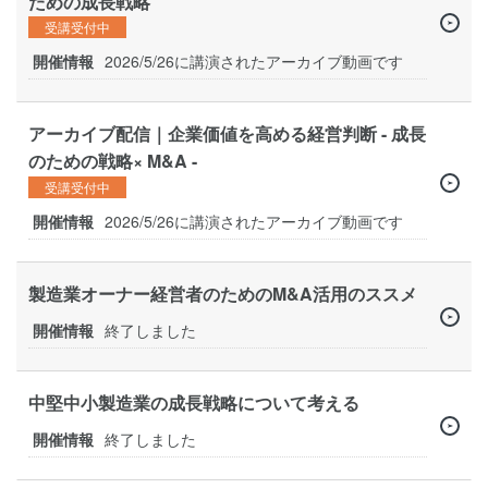
ための成長戦略
受講受付中
開催情報
2026/5/26に講演されたアーカイブ動画です
アーカイブ配信｜企業価値を高める経営判断 - 成長
のための戦略× M&A -
受講受付中
開催情報
2026/5/26に講演されたアーカイブ動画です
製造業オーナー経営者のためのM&A活用のススメ
開催情報
終了しました
中堅中小製造業の成長戦略について考える
開催情報
終了しました