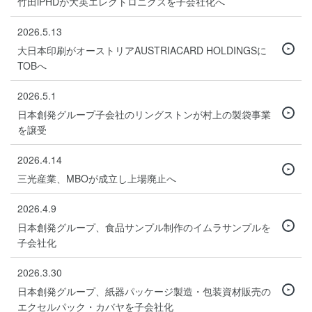
竹田iPHDが大英エレクトロニクスを子会社化へ
2026.5.13
大日本印刷がオーストリアAUSTRIACARD HOLDINGSに
TOBへ
2026.5.1
日本創発グループ子会社のリングストンが村上の製袋事業
を譲受
2026.4.14
三光産業、MBOが成立し上場廃止へ
2026.4.9
日本創発グループ、食品サンプル制作のイムラサンプルを
子会社化
2026.3.30
日本創発グループ、紙器パッケージ製造・包装資材販売の
エクセルパック・カバヤを子会社化