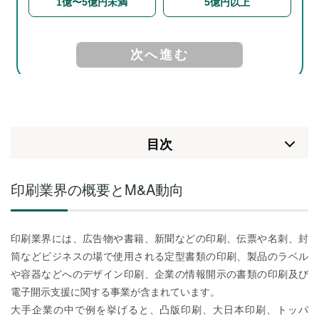
⽬次
印刷業界の概要とM&A動向
印刷業界には、広告物や書籍、新聞などの印刷、伝票や名刺、封
筒などビジネスの場で使用される定型書類の印刷、製品のラベル
や容器などへのデザイン印刷、企業の情報開示の書類の印刷及び
電子開示支援に関する事業が含まれています。
大手企業の中で例を挙げると、凸版印刷、大日本印刷、トッパ