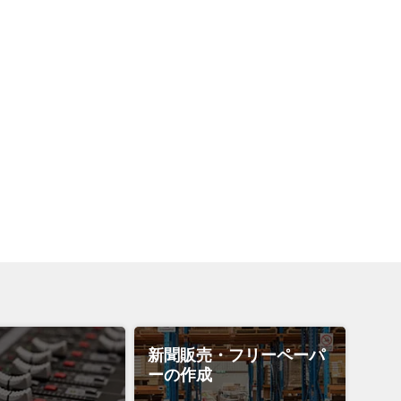
新聞販売・フリーペーパ
ーの作成