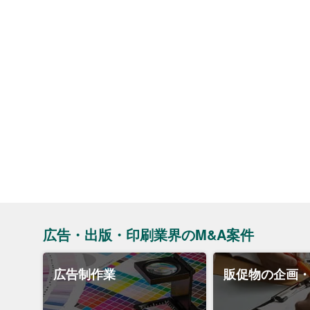
広告・出版・印刷業界のM&A案件
広告制作業
販促物の企画