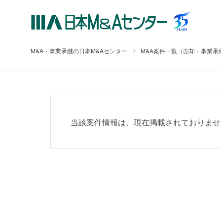
M&A・事業承継の日本M&Aセンター
M&A案件一覧（売却・事業承
当該案件情報は、現在掲載されておりませ