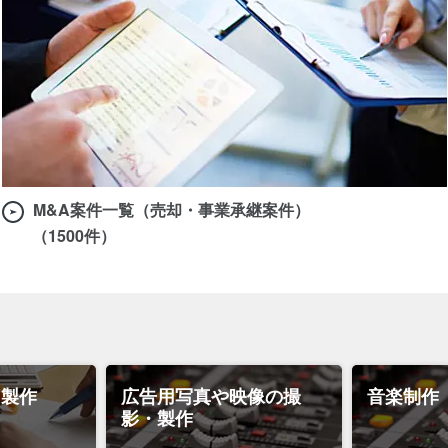
M&A案件一覧（売却・事業承継案件）
（1500件）
・製作
広告用写真や映像の撮
音楽制作
影・製作