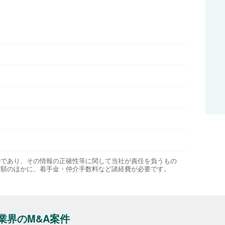
のであり、その情報の正確性等に関して当社が責任を負うもの
金額のほかに、着手金・仲介手数料など諸経費が必要です。
業界のM&A案件