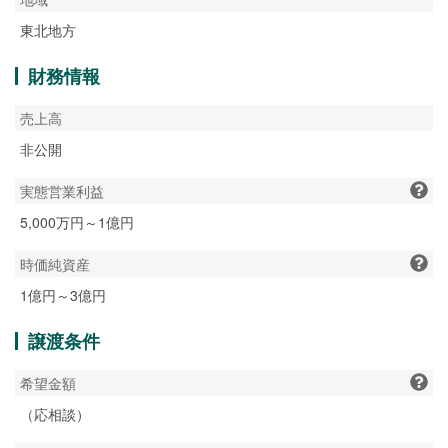
東北地方
財務情報
売上高
非公開
実態営業利益
5,000万円～1億円
時価純資産
1億円～3億円
譲渡条件
希望金額
（応相談）