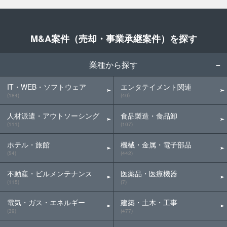
M&A案件（売却・事業承継案件）を探す
業種から探す
IT・WEB・ソフトウェア
エンタテイメント関連
(184)
(40)
人材派遣・アウトソーシング
食品製造・食品卸
(111)
(107)
ホテル・旅館
機械・金属・電子部品
(54)
(442)
不動産・ビルメンテナンス
医薬品・医療機器
(115)
(7)
電気・ガス・エネルギー
建築・土木・工事
(39)
(477)