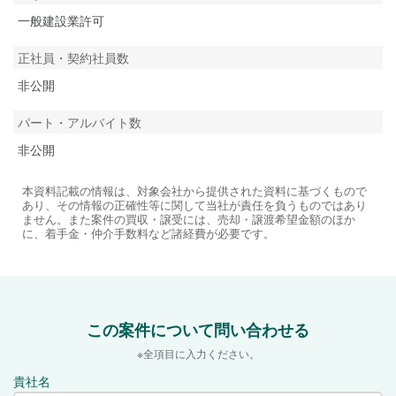
一般建設業許可
正社員・契約社員数
非公開
パート・アルバイト数
非公開
本資料記載の情報は、対象会社から提供された資料に基づくもので
あり、その情報の正確性等に関して当社が責任を負うものではあり
ません。また案件の買収・譲受には、売却・譲渡希望金額のほか
に、着手金・仲介手数料など諸経費が必要です。