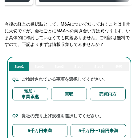
今後の経営の選択肢として、M&Aについて知っておくことは非常
に大切ですが、会社ごとにM&Aへの向き合い方は異なります。い
ま具体的に検討していなくても問題ありません。ご相談は無料で
すので、下記よりまずは情報収集してみませんか？