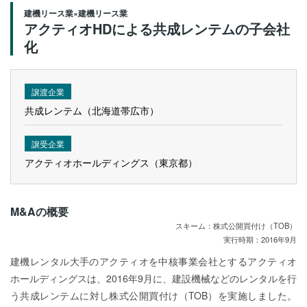
建機リース業×建機リース業
アクティオHDによる共成レンテムの子会社
化
譲渡企業
共成レンテム（北海道帯広市）
譲受企業
アクティオホールディングス（東京都）
M&Aの概要
スキーム：株式公開買付け（TOB）
実行時期：2016年9月
建機レンタル大手のアクティオを中核事業会社とするアクティオ
ホールディングスは、2016年9月に、建設機械などのレンタルを行
う共成レンテムに対し株式公開買付け（TOB）を実施しました。