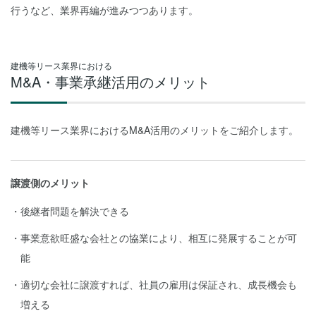
行うなど、業界再編が進みつつあります。
建機等リース業界における
M&A・事業承継活用のメリット
建機等リース業界におけるM&A活用のメリットをご紹介します。
譲渡側のメリット
後継者問題を解決できる
事業意欲旺盛な会社との協業により、相互に発展することが可
能
適切な会社に譲渡すれば、社員の雇用は保証され、成長機会も
増える