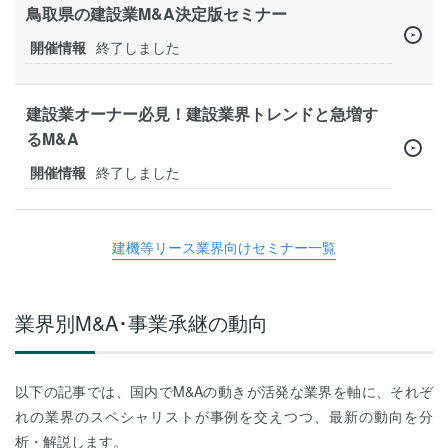
鳥取県の建設業M&A決定版セミナー
開催情報
終了しました
建設業オーナー必見！建設業界トレンドと急増す
るM&A
開催情報
終了しました
建機等リース業界向けセミナー一覧
業界別M&A･事業承継の動向
以下の記事では、国内でM&Aの動きが活発な業界を軸に、それぞ
れの業界のスペシャリストが事例を交えつつ、最新の動向を分
析・解説します。