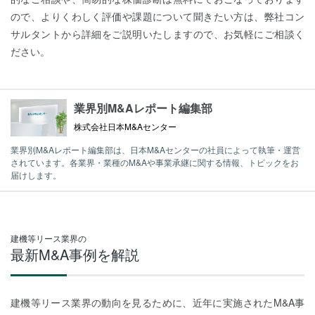
ので、よりくわしく評価や課題について聞きたい方は、弊社コン
サルタントから詳細をご説明いたしますので、お気軽にご相談く
ださい。
業界別M&Aレポート編集部
株式会社日本M&Aセンター
業界別M&Aレポート編集部は、日本M&Aセンターの社員によって執筆・運営
されています。各業界・業種のM&Aや事業承継に関する情報、トピックをお
届けします。
建機等リース業界の
最新M&A事例を解説
建機等リース業界の動向を見るために、近年に実施されたM&A事