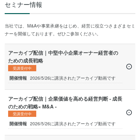
セミナー情報
当社では、M&Aや事業承継をはじめ、経営に役立つさまざまセミ
ナーを開催しております。ぜひご参加ください。
アーカイブ配信｜中堅中小企業オーナー経営者の
ための成長戦略
受講受付中
開催情報
2026/5/26に講演されたアーカイブ動画です
アーカイブ配信｜企業価値を高める経営判断 - 成長
のための戦略× M&A -
受講受付中
開催情報
2026/5/26に講演されたアーカイブ動画です