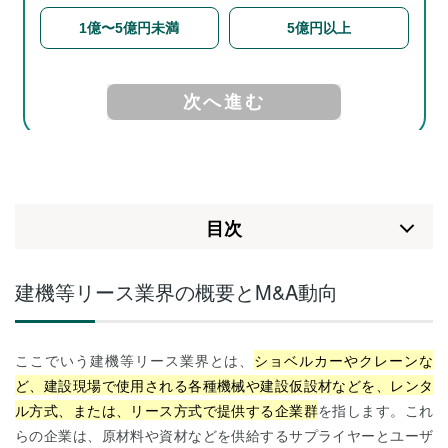
⽬次
建機等リース業界の概要とM&A動向
ここでいう建機等リース業界とは、
ショベルカーやクレーンな
ど、建設現場で使用される各種機械や建設仮設材などを、レンタ
ル方式、または、リース方式で提供する企業群
を指します。これ
らの企業は、原材料や資材などを供給するサプライヤーとユーザ