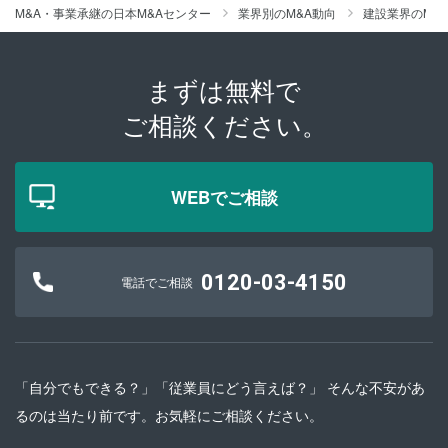
M&A・事業承継の日本M&Aセンター
業界別のM&A動向
建設業界のM&
まずは無料で
ご相談ください。
WEBでご相談
0120-03-4150
電話でご相談
「自分でもできる？」「従業員にどう言えば？」 そんな不安があ
るのは当たり前です。お気軽にご相談ください。