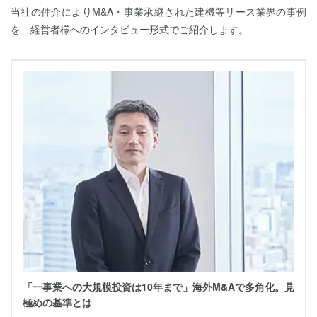
当社の仲介によりM&A・事業承継された建機等リース業界の事例
を、経営者様へのインタビュー形式でご紹介します。
「一事業への大規模投資は10年まで」海外M&Aで多角化。見
極めの基準とは