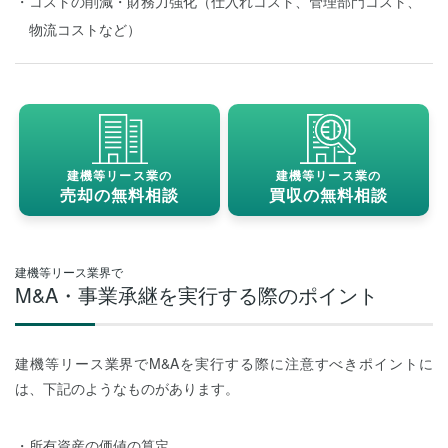
コストの削減・財務力強化（仕入れコスト、管理部門コスト、
物流コストなど）
建機等リース業の
建機等リース業の
売却の無料相談
買収の無料相談
建機等リース業界で
M&A・事業承継を実行する際のポイント
建機等リース業界でM&Aを実行する際に注意すべきポイントに
は、下記のようなものがあります。
所有資産の価値の算定