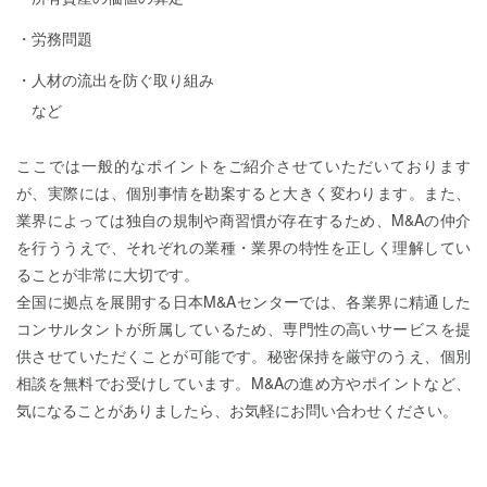
労務問題
人材の流出を防ぐ取り組み
など
ここでは一般的なポイントをご紹介させていただいております
が、実際には、個別事情を勘案すると大きく変わります。また、
業界によっては独自の規制や商習慣が存在するため、M&Aの仲介
を行ううえで、それぞれの業種・業界の特性を正しく理解してい
ることが非常に大切です。
全国に拠点を展開する日本M&Aセンターでは、各業界に精通した
コンサルタントが所属しているため、専門性の高いサービスを提
供させていただくことが可能です。秘密保持を厳守のうえ、個別
相談を無料でお受けしています。M&Aの進め方やポイントなど、
気になることがありましたら、お気軽にお問い合わせください。