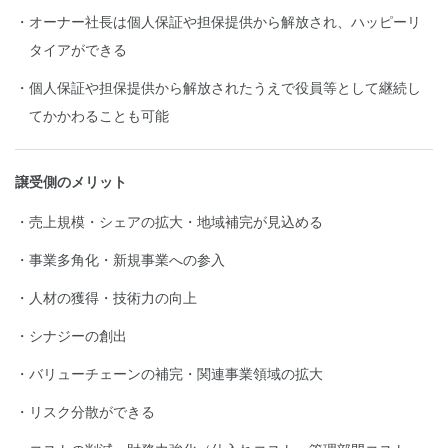
オーナー社長は個人保証や担保提供から解放され、ハッピーリ
タイアができる
個人保証や担保提供から解放されたうえで役員等として継続し
てかかわることも可能
譲受側のメリット
売上規模・シェアの拡大・地域補完が見込める
事業多角化・新規事業への参入
人材の獲得・技術力の向上
シナジーの創出
バリューチェーンの補完・関連事業領域の拡大
リスク分散ができる