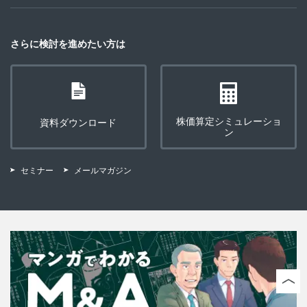
さらに検討を進めたい方は
株価算定シミュレーショ
資料ダウンロード
ン
セミナー
メールマガジン