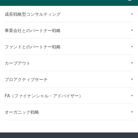
成長戦略型コンサルティング
事業会社とのパートナー戦略
ファンドとのパートナー戦略
カーブアウト
プロアクティブサーチ
FA（ファイナンシャル・アドバイザー）
オーガニック戦略