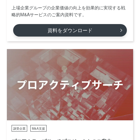
上場企業グループの企業価値の向上を効果的に実現する戦
略的M&Aサービスのご案内資料です。
資料をダウンロード
譲受企業
M&A支援