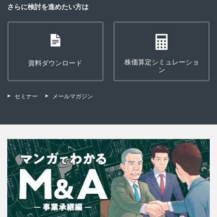
さらに検討を進めたい方は
株価算定シミュレーショ
資料ダウンロード
ン
セミナー
メールマガジン