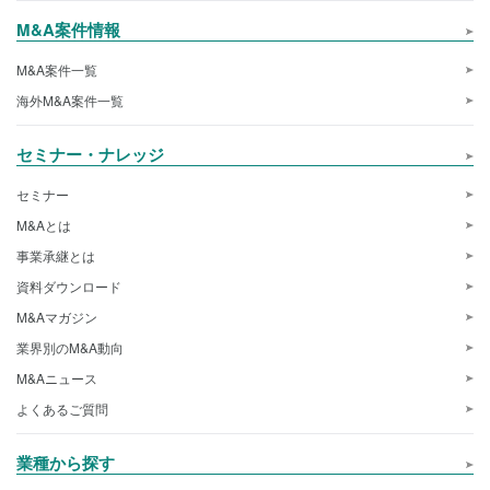
M&A案件情報
M&A案件一覧
海外M&A案件一覧
セミナー・ナレッジ
セミナー
M&Aとは
事業承継とは
資料ダウンロード
M&Aマガジン
業界別のM&A動向
M&Aニュース
よくあるご質問
業種から探す