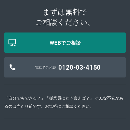
まずは無料で
ご相談ください。
WEBでご相談
0120-03-4150
電話でご相談
「自分でもできる？」「従業員にどう言えば？」 そんな不安があ
るのは当たり前です。お気軽にご相談ください。