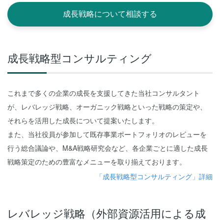
成長戦略について相談する
成長戦略型コンサルティング
これまで多くの企業の成長を支援してきた当社コンサルタント
が、レバレッジ戦略、オーガニック戦略といった戦略の策定や、
それらを活用した成長について提案いたします。
また、当社役員が参加して既存事業ポートフォリオのレビューを
行う総合議論や、M&A戦略研究会など、各企業ごとに適した成長
戦略策定のための豊富なメニューを取り揃えております。
「成長戦略型コンサルティング」詳細
レバレッジ戦略
（外部資源活用による成