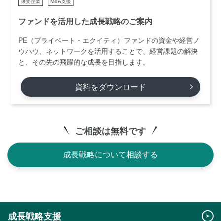
譲受企業
M&A支援
ファンドを活用した成長戦略のご案内
PE（プライベート・エクイティ）ファンドの資金や経営ノ
ウハウ、ネットワークを活用することで、経営課題の解決
と、その先の飛躍的な成長を目指します。
資料をダウンロード
ご相談は無料です
成長戦略について相談する
成長戦略支援