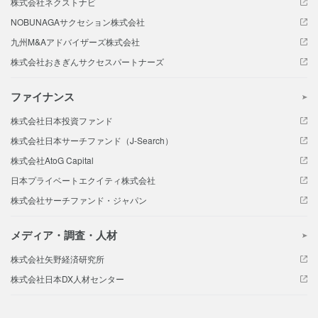
株式会社ネクストナビ
NOBUNAGAサクセション株式会社
九州M&Aアドバイザーズ株式会社
株式会社おきぎんサクセスパートナーズ
ファイナンス
株式会社日本投資ファンド
株式会社日本サーチファンド（J-Search）
株式会社AtoG Capital
日本プライベートエクイティ株式会社
株式会社サーチファンド・ジャパン
メディア・調査・人材
株式会社矢野経済研究所
株式会社日本DX人材センター