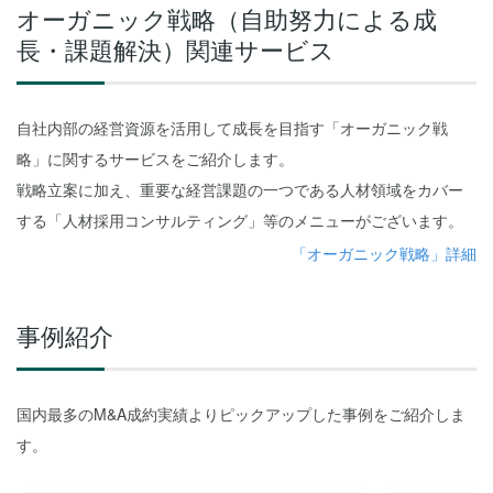
オーガニック戦略
（自助努力による成
長・課題解決）
関連サービス
自社内部の経営資源を活用して成長を目指す「オーガニック戦
略」に関するサービスをご紹介します。
戦略立案に加え、重要な経営課題の一つである人材領域をカバー
する「人材採用コンサルティング」等のメニューがございます。
「オーガニック戦略」詳細
事例紹介
国内最多のM&A成約実績よりピックアップした事例をご紹介しま
す。