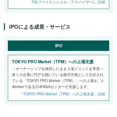
「FA(ファイナンシャル・アドバイザー)」詳細
IPOによる成長・サービス
IPO
TOKYO PRO Market（TPM）への上場支援
～オーナーシップを維持したまま上場メリットを享受～
多くの企業に門戸を開いている株式市場として注目され
ている「TOKYO PRO Market（TPM）」への上場を、J-
Adviserである日本M&Aセンターが支援します。
「TOKYO PRO Market（TPM）への上場支援」詳細