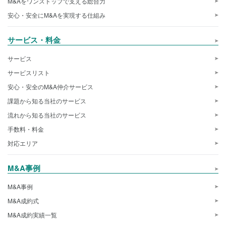
M&Aをワンストップで支える総合力
安心・安全にM&Aを実現する仕組み
サービス・料金
サービス
サービスリスト
安心・安全のM&A仲介サービス
課題から知る当社のサービス
流れから知る当社のサービス
手数料・料金
対応エリア
M&A事例
M&A事例
M&A成約式
M&A成約実績一覧