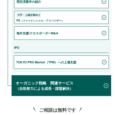
受託済案件の紹介
大手・上場企業向け
FA
（ファイナンシャル・アドバイザー）
海外支援/クロスボーダーM&A
IPO
TOKYO PRO Market（TPM）への上場支援
オーガニック戦略
関連サービス
（自助努力による成長・課題解決）
ご相談は無料です