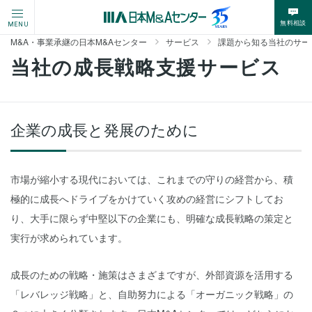
無料相談
MENU
M&A・事業承継の日本M&Aセンター
サービス
課題から知る当社のサー
当社の成長戦略支援サービス
企業の成長と発展のために
市場が縮小する現代においては、これまでの守りの経営から、積
極的に成長へドライブをかけていく攻めの経営にシフトしてお
り、大手に限らず中堅以下の企業にも、明確な成長戦略の策定と
実行が求められています。
成長のための戦略・施策はさまざまですが、外部資源を活用する
「レバレッジ戦略」と、自助努力による「オーガニック戦略」の